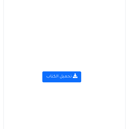
تحميل الكتاب