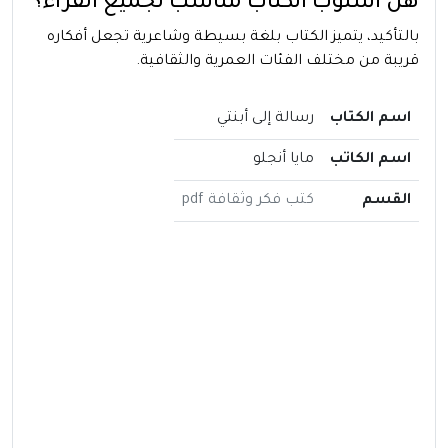
هل أسلوب الكتاب مناسب لجميع القراء؟
بالتأكيد، يتميز الكتاب بلغة بسيطة وشاعرية تجعل أفكاره
قريبة من مختلف الفئات العمرية والثقافية.
اسم الكتاب
رسالة إلى أبنتي
اسم الكاتب
مايا أنجلو
القسم
كتب فكر وثقافة pdf