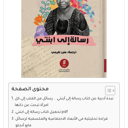
محتوى الصفحة
نبذة أدبية عن كتاب رسالة إلى أبنتي .. رسائل من القلب إلى كل
امرأة تبحث عن ذاتها
تحميل كتاب رسالة إلى ابنتي pdf
قراءة تحليلية في الأبعاد الاجتماعية والفلسفية لرسائل
مايو أنجلو