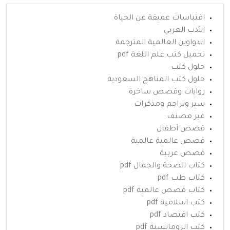
اقتباسات عميقة عن الحياة
الأدب العربي
الدواوين العالمية المترجمة
تحميل كتب علم اللغة pdf
حلول كتب
حلول كتب المناهج السعودية
روايات وقصص ساخرة
سير وتراجم ومذكرات
غير مصنف
قصص أطفال
قصص عالمية عالمية
قصص عربية
كتاب الصحة والجمال pdf
كتاب طب pdf
كتاب قصص عالمية pdf
كتب اسلامية pdf
كتب اقتصاد pdf
كتب الرومانسية pdf