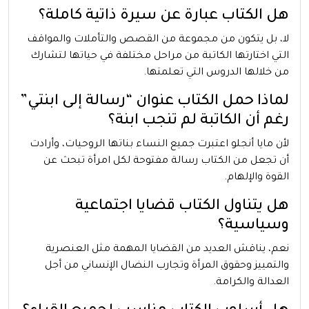
هل الكتاب عبارة عن سيرة ذاتية كاملة؟
لا، بل يتكون من مجموعة من القصص والتأملات والمواقف
التي اختارتها الكاتبة من مراحل مختلفة في حياتها لتشارك
من خلالها الدروس التي تعلمتها.
لماذا حمل الكتاب عنوان “رسالة إلى ابنتي”
رغم أن الكاتبة لم تنجب ابنة؟
لأن مايا أنجلو اعتبرت جميع النساء بناتها الروحيات، وأرادت
أن تجعل من الكتاب رسالة مفتوحة لكل امرأة تبحث عن
القوة والإلهام.
هل يتناول الكتاب قضايا اجتماعية
وسياسية؟
نعم، يناقش العديد من القضايا المهمة مثل العنصرية
والتمييز وحقوق المرأة وتجارب النضال الإنساني من أجل
العدالة والكرامة.