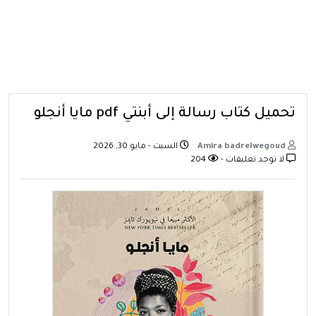
تحميل كتاب رسالة إلى أبنتي pdf مايا أنجلو
Amira badrelwegoud
السبت - مايو 30, 2026
لا توجد تعليقات -
204