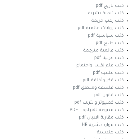
كتب تاريخ pdf
كتب تنمية بشرية
كتب رعب جريمة
كتب روايات عالمية pdf
كتب سياسية pdf
كتب طبخ pdf
كتب عالمية مترجمة
كتب عربية pdf
كتب علم نفس واجتماع
كتب علمية pdf
كتب فكر وثقافة pdf
كتب فلسفة ومنطق pdf
كتب قانون pdf
كتب كمبيوتر وانترنت pdf
كتب متنوعة للقراءة – PDF
كتب مقارنة الاديان pdf
كتب موارد بشرية HR
كتب هندسية