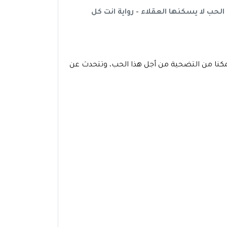
الحب لا يسكنها العقلاء
–
رواية انت كل
كنا من التضحية من أجل هذا الحب، وتتحدث عن