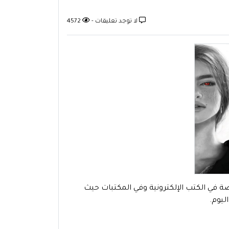
لا توجد تعليقات -
4572
صصة في الكتب الإلكترونية وفي المكتبات حيث
ليوم.