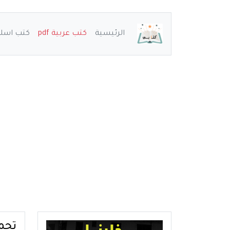
الرئيسية
كتب عربية pdf
كتب اسلامي
تحميل رو