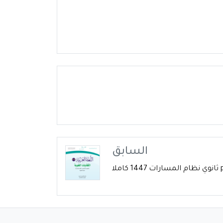
السابق