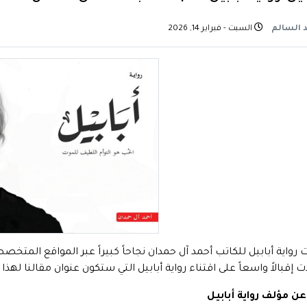
 السالم
السبت - فبراير 14, 2026
رواية أبابيل للكاتب أحمد آل حمدان نجاحاً كبيراً عبر المواقع المتخ
إقبالاً واسعاً على اقتناء رواية أبابيل التي ستكون عنوان مقالنا لهذا ا
عن مؤلف رواية أبابيل