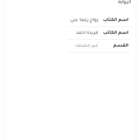
الرواية.
اسم الكتاب
زواج رغما عني
اسم الكاتب
فريدة احمد
القسم
غير مصنف