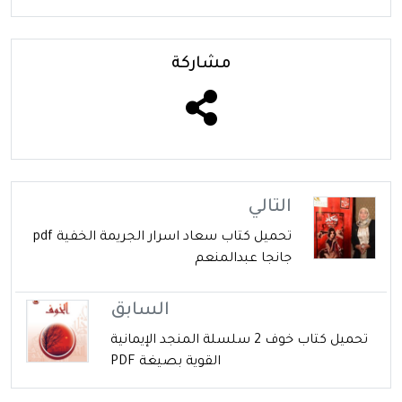
مشاركة
التالي
تحميل كتاب سعاد اسرار الجريمة الخفية pdf
جانجا عبدالمنعم
السابق
تحميل كتاب خوف 2 سلسلة المنجد الإيمانية
القوية بصيغة PDF