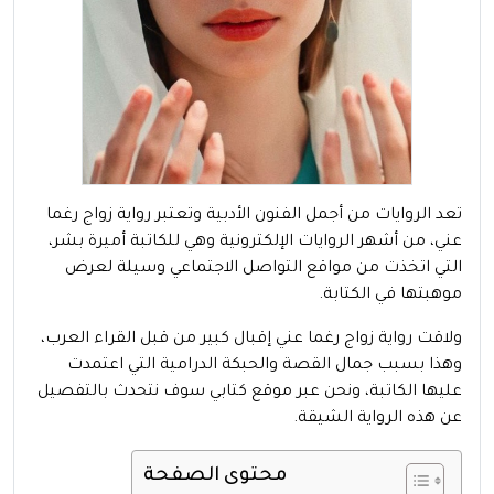
تعد الروايات من أجمل الفنون الأدبية وتعتبر رواية زواج رغما
عني، من أشهر الروايات الإلكترونية وهي للكاتبة أميرة بشر،
التي اتخذت من مواقع التواصل الاجتماعي وسيلة لعرض
موهبتها في الكتابة.
ولاقت رواية زواج رغما عني إقبال كبير من قبل القراء العرب،
وهذا بسبب جمال القصة والحبكة الدرامية التي اعتمدت
عليها الكاتبة، ونحن عبر موقع كتابي سوف نتحدث بالتفصيل
عن هذه الرواية الشيقة.
محتوى الصفحة