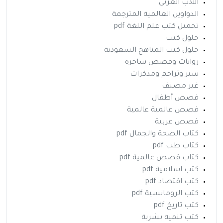
الأدب العربي
الدواوين العالمية المترجمة
تحميل كتب علم اللغة pdf
حلول كتب
حلول كتب المناهج السعودية
روايات وقصص ساخرة
سير وتراجم ومذكرات
غير مصنف
قصص أطفال
قصص عالمية عالمية
قصص عربية
كتاب الصحة والجمال pdf
كتاب طب pdf
كتاب قصص عالمية pdf
كتب اسلامية pdf
كتب اقتصاد pdf
كتب الرومانسية pdf
كتب تاريخ pdf
كتب تنمية بشرية