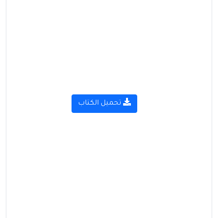
تحميل الكتاب