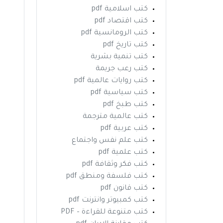
كتب اسلامية pdf
كتب اقتصاد pdf
كتب الرومانسية pdf
كتب تاريخ pdf
كتب تنمية بشرية
كتب رعب جريمة
كتب روايات عالمية pdf
كتب سياسية pdf
كتب طبخ pdf
كتب عالمية مترجمة
كتب عربية pdf
كتب علم نفس واجتماع
كتب علمية pdf
كتب فكر وثقافة pdf
كتب فلسفة ومنطق pdf
كتب قانون pdf
كتب كمبيوتر وانترنت pdf
كتب متنوعة للقراءة – PDF