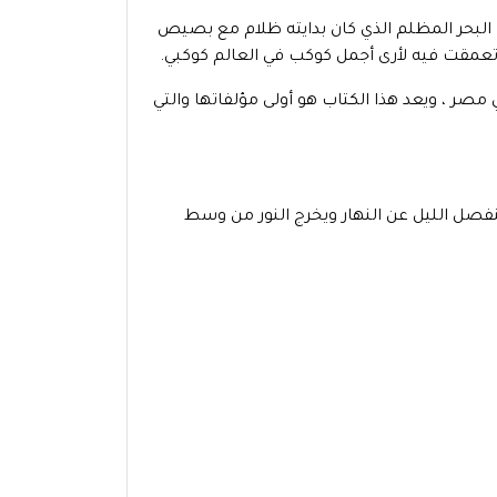
ا البحر المظلم الذي كان بدايته ظلام مع بصيص
تعمقت فيه لأرى أجمل كوكب في العالم كوكبي.
في مصر ، ويعد هذا الكتاب هو أولى مؤلفاتها والتي
فصل الليل عن النهار ويخرج النور من وسط