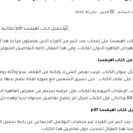
 السالم
الأثنين - يناير 30, 2023
تاب اهيمسا على إعجاب عدد كبير من القراء الذين يفضلون قراءة هذا ال
رجان القاهرة الدولي للكتاب، وفي هذا المقال كافة التفاصيل المتوفرة
عن كتاب اهيمسا
بأن عنوان الكتاب غريب بعض الشيء، ولكنه من الغلاف يبدو وكأنه روما
على غلاف الكتاب : حتى تشرق الشمس مع صورة لفتاة تضم يديها عل
 حوله.
 كتاب اهيمسا pdf
عدد كبير من القراء عبر منصات التواصل الاجتماعي عن رابط تحميل كتاب
 هذا المقال للحديث حول تفاصيل هذا الكتاب.