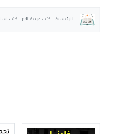
الرئيسية
كتب عربية pdf
كتب اسلامي
تحميل ك