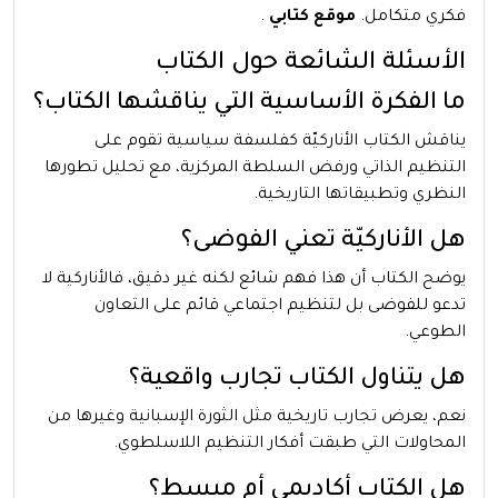
فكري متكامل.
موقع كتابي
.
الأسئلة الشائعة حول الكتاب
ما الفكرة الأساسية التي يناقشها الكتاب؟
يناقش الكتاب الأناركيّة كفلسفة سياسية تقوم على
التنظيم الذاتي ورفض السلطة المركزية، مع تحليل تطورها
النظري وتطبيقاتها التاريخية.
هل الأناركيّة تعني الفوضى؟
يوضح الكتاب أن هذا فهم شائع لكنه غير دقيق، فالأناركية لا
تدعو للفوضى بل لتنظيم اجتماعي قائم على التعاون
الطوعي.
هل يتناول الكتاب تجارب واقعية؟
نعم، يعرض تجارب تاريخية مثل الثورة الإسبانية وغيرها من
المحاولات التي طبقت أفكار التنظيم اللاسلطوي.
هل الكتاب أكاديمي أم مبسط؟