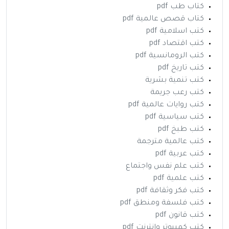
كتاب طب pdf
كتاب قصص عالمية pdf
كتب اسلامية pdf
كتب اقتصاد pdf
كتب الرومانسية pdf
كتب تاريخ pdf
كتب تنمية بشرية
كتب رعب جريمة
كتب روايات عالمية pdf
كتب سياسية pdf
كتب طبخ pdf
كتب عالمية مترجمة
كتب عربية pdf
كتب علم نفس واجتماع
كتب علمية pdf
كتب فكر وثقافة pdf
كتب فلسفة ومنطق pdf
كتب قانون pdf
كتب كمبيوتر وانترنت pdf