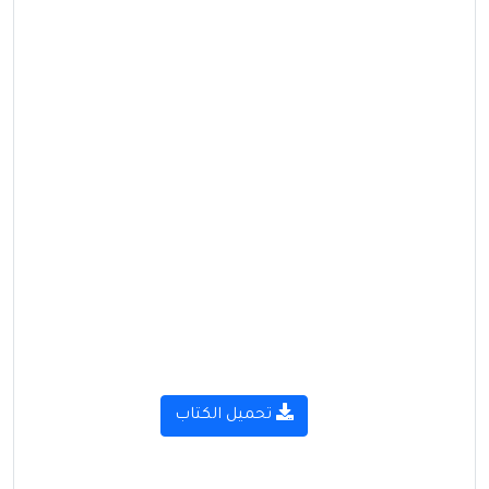
تحميل الكتاب