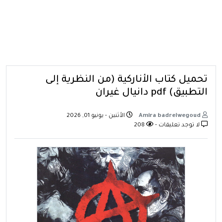
تحميل كتاب الأناركية (من النظرية إلى
التطبيق) pdf دانيال غيران
Amira badrelwegoud
الأثنين - يونيو 01, 2026
لا توجد تعليقات -
208