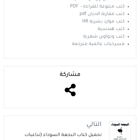
كتب متنوعة للقراءة – PDF
كتب مقارنة الاديان pdf
كتب موارد بشرية HR
كتب هندسية
كتب ودواوين شعرية
مسرحيات عالمية مترجمة
مشاركة
التالي
تحميل كتاب البجعة السوداء (تداعيات