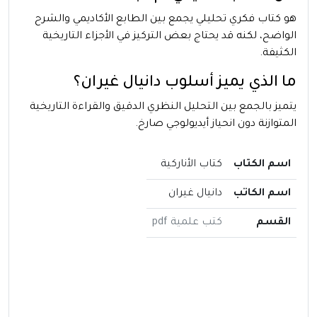
هو كتاب فكري تحليلي يجمع بين الطابع الأكاديمي والشرح
الواضح، لكنه قد يحتاج بعض التركيز في الأجزاء التاريخية
الكثيفة.
ما الذي يميز أسلوب دانيال غيران؟
يتميز بالجمع بين التحليل النظري الدقيق والقراءة التاريخية
المتوازنة دون انحياز أيديولوجي صارخ.
اسم الكتاب
كتاب الأناركية
اسم الكاتب
دانيال غيران
القسم
كتب علمية pdf