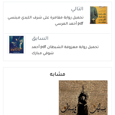
التالي
تحميل رواية مقامرة على شرف الليدي ميتسي
pdf أحمد المرسي
السابق
تحميل رواية معزوفة الشيطان pdf أحمد
شوقي مبارك
مشابه