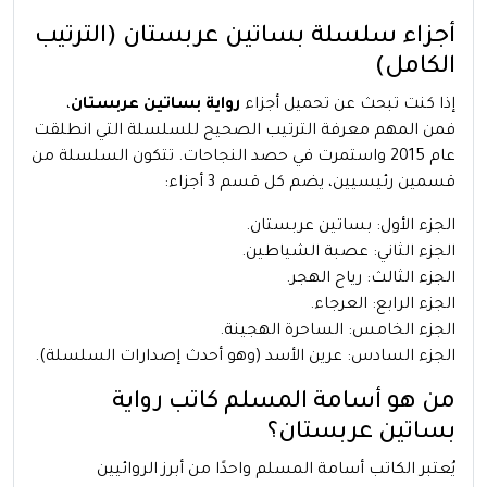
أجزاء سلسلة بساتين عربستان (الترتيب
الكامل)
إذا كنت تبحث عن تحميل أجزاء
رواية بساتين عربستان
،
فمن المهم معرفة الترتيب الصحيح للسلسلة التي انطلقت
عام 2015 واستمرت في حصد النجاحات. تتكون السلسلة من
قسمين رئيسيين، يضم كل قسم 3 أجزاء:
الجزء الأول: بساتين عربستان.
الجزء الثاني: عصبة الشياطين.
الجزء الثالث: رياح الهجر.
الجزء الرابع: العرجاء.
الجزء الخامس: الساحرة الهجينة.
الجزء السادس: عرين الأسد (وهو أحدث إصدارات السلسلة).
من هو أسامة المسلم كاتب رواية
بساتين عربستان؟
يُعتبر الكاتب أسامة المسلم واحدًا من أبرز الروائيين