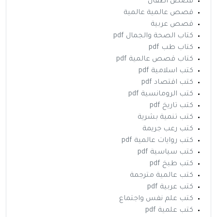
قصص أطفال
قصص عالمية عالمية
قصص عربية
كتاب الصحة والجمال pdf
كتاب طب pdf
كتاب قصص عالمية pdf
كتب اسلامية pdf
كتب اقتصاد pdf
كتب الرومانسية pdf
كتب تاريخ pdf
كتب تنمية بشرية
كتب رعب جريمة
كتب روايات عالمية pdf
كتب سياسية pdf
كتب طبخ pdf
كتب عالمية مترجمة
كتب عربية pdf
كتب علم نفس واجتماع
كتب علمية pdf