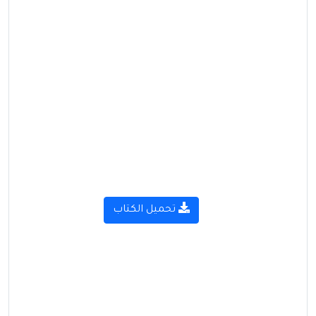
تحميل الكتاب