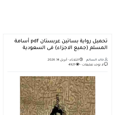
تحميل رواية بساتين عربستان pdf أسامة
المسلم (جميع الاجزاء) فى السعودية
خالد السالم
الثلاثاء - أبريل 14, 2026
لا توجد تعليقات -
4921