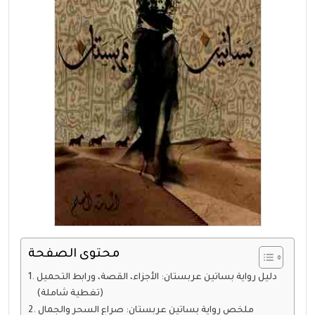
محتوى الصفحة
دليل رواية بساتين عربستان: الأجزاء، القصة، ورابط التحميل
(تغطية شاملة)
ملخص رواية بساتين عربستان: صراع السحر والجمال