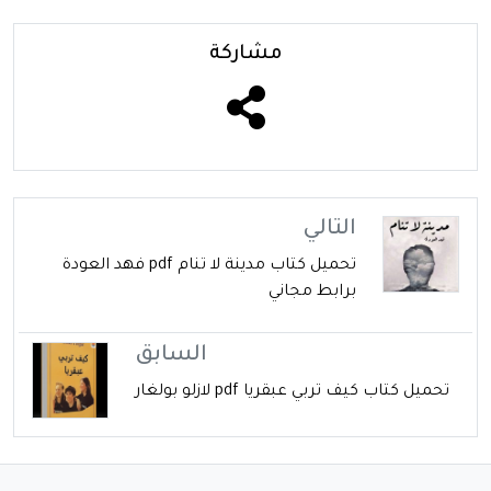
مشاركة
التالي
تحميل كتاب مدينة لا تنام pdf فهد العودة
برابط مجاني
السابق
تحميل كتاب كيف تربي عبقريا pdf لازلو بولغار