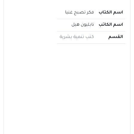
اسم الكتاب
فكر تصبح غنيا
اسم الكاتب
نابليون هيل
القسم
كتب تنمية بشرية