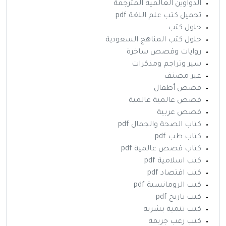
الدواوين العالمية المترجمة
تحميل كتب علم اللغة pdf
حلول كتب
حلول كتب المناهج السعودية
روايات وقصص ساخرة
سير وتراجم ومذكرات
غير مصنف
قصص أطفال
قصص عالمية عالمية
قصص عربية
كتاب الصحة والجمال pdf
كتاب طب pdf
كتاب قصص عالمية pdf
كتب اسلامية pdf
كتب اقتصاد pdf
كتب الرومانسية pdf
كتب تاريخ pdf
كتب تنمية بشرية
كتب رعب جريمة