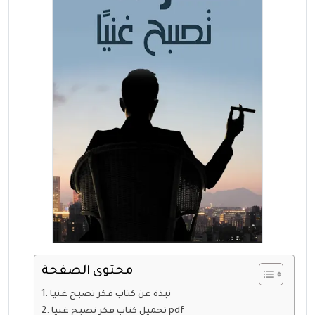
محتوى الصفحة
نبذة عن كتاب فكر تصبح غنيا
تحميل كتاب فكر تصبح غنيا pdf