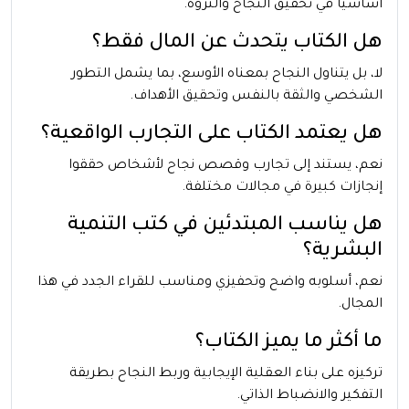
أساسيًا في تحقيق النجاح والثروة.
هل الكتاب يتحدث عن المال فقط؟
لا، بل يتناول النجاح بمعناه الأوسع، بما يشمل التطور
الشخصي والثقة بالنفس وتحقيق الأهداف.
هل يعتمد الكتاب على التجارب الواقعية؟
نعم، يستند إلى تجارب وقصص نجاح لأشخاص حققوا
إنجازات كبيرة في مجالات مختلفة.
هل يناسب المبتدئين في كتب التنمية
البشرية؟
نعم، أسلوبه واضح وتحفيزي ومناسب للقراء الجدد في هذا
المجال.
ما أكثر ما يميز الكتاب؟
تركيزه على بناء العقلية الإيجابية وربط النجاح بطريقة
التفكير والانضباط الذاتي.