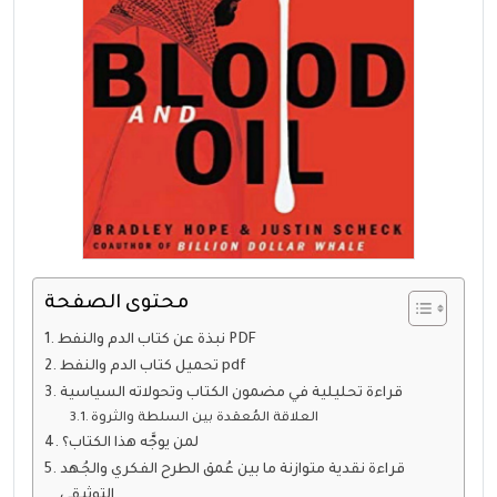
محتوى الصفحة
نبذة عن كتاب الدم والنفط PDF
تحميل كتاب الدم والنفط pdf
قراءة تحليلية في مضمون الكتاب وتحولاته السياسية
العلاقة المُعقدة بين السلطة والثروة
لمن يوجَّه هذا الكتاب؟
قراءة نقدية متوازنة ما بين عُمق الطرح الفكري والجُهد
التوثيقي