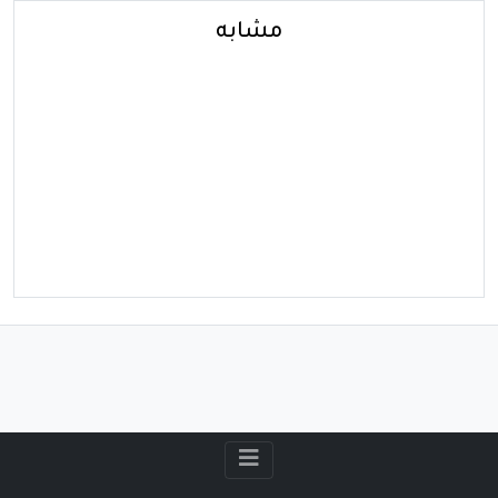
مشابه