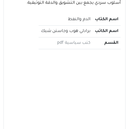
أسلوب سردي يجمع بين التشويق والدقة التوثيقية.
اسم الكتاب
الدم والنفط
اسم الكاتب
برادلي هوب وجاستن شيك
القسم
كتب سياسية pdf