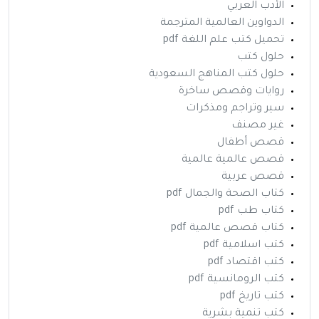
الأدب العربي
الدواوين العالمية المترجمة
تحميل كتب علم اللغة pdf
حلول كتب
حلول كتب المناهج السعودية
روايات وقصص ساخرة
سير وتراجم ومذكرات
غير مصنف
قصص أطفال
قصص عالمية عالمية
قصص عربية
كتاب الصحة والجمال pdf
كتاب طب pdf
كتاب قصص عالمية pdf
كتب اسلامية pdf
كتب اقتصاد pdf
كتب الرومانسية pdf
كتب تاريخ pdf
كتب تنمية بشرية