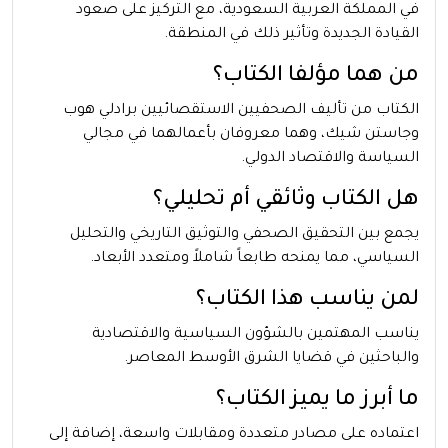
في المملكة العربية السعودية، مع التركيز على صعود
القيادة الجديدة وتأثير ذلك في المنطقة.
من هما مؤلفا الكتاب؟
الكتاب من تأليف الصحفيين الاستقصائيين برادلي هوب
وجاستن شيك، وهما معروفان بأعمالهما في مجالي
السياسة والاقتصاد الدولي.
هل الكتاب وثائقي أم تحليلي؟
يجمع بين التحقيق الصحفي والتوثيق التاريخي والتحليل
السياسي، مما يمنحه طابعاً شاملاً ومتعدد الأبعاد.
لمن يناسب هذا الكتاب؟
يناسب المهتمين بالشؤون السياسية والاقتصادية
والباحثين في قضايا الشرق الأوسط المعاصر.
ما أبرز ما يميز الكتاب؟
اعتماده على مصادر متعددة ومقابلات واسعة، إضافة إلى