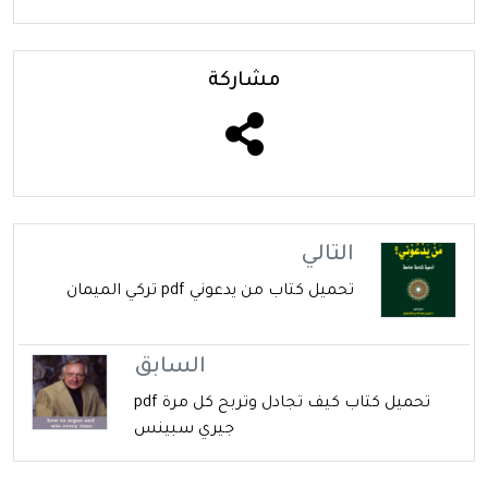
مشاركة
التالي
تحميل كتاب من يدعوني pdf تركي الميمان
السابق
تحميل كتاب كيف تجادل وتربح كل مرة pdf
جيري سبينس