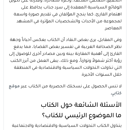
التحقيق الصحفي المكثف، وكثرة مصادره، وقدرته على تحويل
الوقائع السياسية المعقدة إلى سرد جذاب يحافظ على
اهتمام القارئ، كما ينجح المؤلفان في تقديم صورة واسعة
لمجموعة من الأحداث والشخصيات المؤثرة في المشهد
المعاصر.
وفي المقابل، يرى بعض النقاد أن الكتاب يعكس أحياناً وجهة
نظر الصحافة الغربية في تفسير بعض القضايا، مما يدفع
القارئ إلى أهمية المقارنة بينه وبين مصادر أخرى للوصول إلى
رؤية أكثر شمولاً وتوازناً، ومع ذلك، يبقى العمل من أبرز الكتب
التي تناولت التحولات السياسية والاقتصادية في المنطقة
خلال السنوات الأخيرة.
لا تنس الحصول على نسختك الحصرية من الكتاب عبر
موقع
كتابي
.
الأسئلة الشائعة حول الكتاب
ما الموضوع الرئيسي للكتاب؟
يتناول الكتاب التحولات السياسية والاقتصادية والاجتماعية