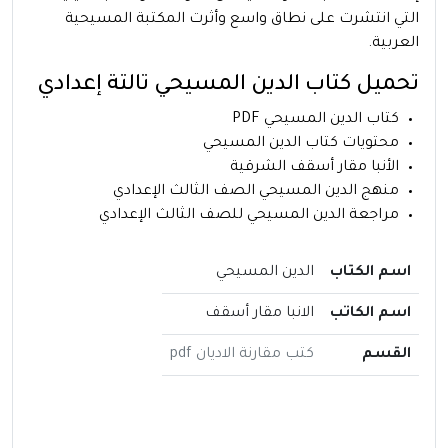
التي انتشرت على نطاق واسع وأثرت المكتبة المسيحية
العربية.
تحميل كتاب الدين المسيحي تالتة إعدادي
كتاب الدين المسيحي PDF
محتويات كتاب الدين المسيحي
الأنبا مقار أسقف الشرقية
منهج الدين المسيحي الصف الثالث الإعدادي
مراجعة الدين المسيحي للصف الثالث الإعدادي
اسم الكتاب
الدين المسيحي
اسم الكاتب
الانبا مقار أسقف
القسم
كتب مقارنة الاديان pdf