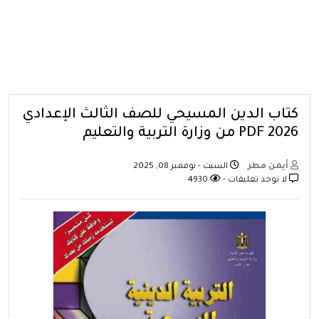
كتاب الدين المسيحي للصف الثالث الإعدادي
PDF 2026 من وزارة التربية والتعليم
أيمن مطر
السبت - نوفمبر 08, 2025
لا توجد تعليقات -
4930