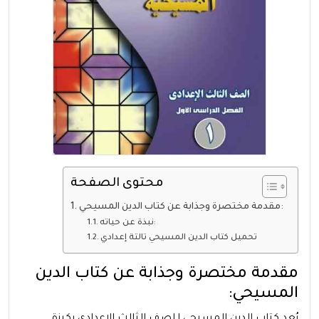
محتوى الصفحة
مقدمة مختصرة وجذابة عن كتاب الدين المسيحي:
نبذة عن حياته:
تحميل كتاب الدين المسيحي تالتة إعدادي
مقدمة مختصرة وجذابة عن كتاب الدين
المسيحي:
يُعد كتاب الدين المسيحي للصف الثالث الإعدادي ركيزة