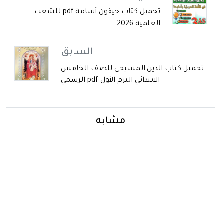
تحميل كتاب حيقون أسامة pdf للشعب
العلمية 2026
السابق
تحميل كتاب الدين المسيحي للصف الخامس
الابتدائي الترم الأول pdf الرسمي
مشابه