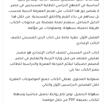
أساسية في المنهج الدراسي للطلبة المسيحيين في مصر.
لا يقتصر دور هذا الكتاب على تقديم المعرفة الدينية فحسب،
بل يساهم في بناء القيم والأخلاق المسيحية. من خلال هذا
الدليل الشامل، سنقدم لمحة مفصلة عن محتويات الكتاب،
طريقة تحميله بسهولة، ومعلومات عن مؤلفه.
الفصل الأول: نظرة عامة على كتاب الدين المسيحي للصف
الثالث الإعدادي
كتاب الدين المسيحي للصف الثالث الإعدادي هو مصدر
تعليمي معتمد من قبل وزارة التربية والتعليم في مصر،
مُصمم خصيصًا ليلائم المرحلة العمرية والدراسية للطالب.
يتميز الكتاب بما يلي:
شمولية المحتوى: يغطي الكتاب جميع الموضوعات المقررة
خلال الفصلين الدراسيين الأول والثاني.
سهولة التحميل: نوفر لكم روابط تحميل مباشرة وسهلة
للكتاب بصيغة PDF من خلال موقعنا.