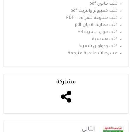
كتب قانون pdf
كتب كمبيوتر وانترنت pdf
كتب متنوعة للقراءة – PDF
كتب مقارنة الاديان pdf
كتب موارد بشرية HR
كتب هندسية
كتب ودواوين شعرية
مسرحيات عالمية مترجمة
مشاركة
التالي