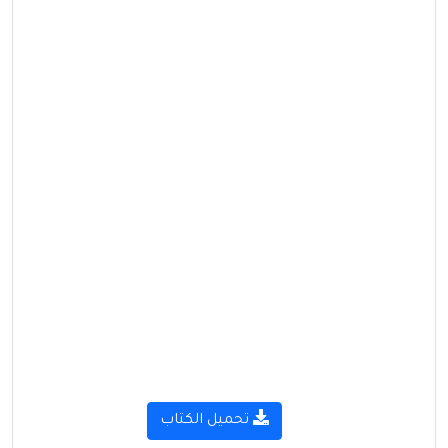
تحميل الكتاب