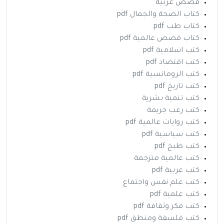
قصص عربية
كتاب الصحة والجمال pdf
كتاب طب pdf
كتاب قصص عالمية pdf
كتب اسلامية pdf
كتب اقتصاد pdf
كتب الرومانسية pdf
كتب تاريخ pdf
كتب تنمية بشرية
كتب رعب جريمة
كتب روايات عالمية pdf
كتب سياسية pdf
كتب طبخ pdf
كتب عالمية مترجمة
كتب عربية pdf
كتب علم نفس واجتماع
كتب علمية pdf
كتب فكر وثقافة pdf
كتب فلسفة ومنطق pdf