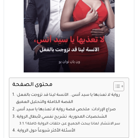
محتوى الصفحة
رواية لا تعذبها يا سيد أنس.. الآنسة لينا قد تزوجت بالفعل:
القصة الكاملة والتحليل العميق
صراع الإرادات: ملخص قصة رواية لا تعذبها يا سيد أنس
الشخصيات المحورية: تشريح نفسي لأبطال الرواية
سر الانتشار: لماذا يبحث الجميع عن حلقات الرواية كاملة؟
الأسئلة الأكثر شيوعاً حول الرواية