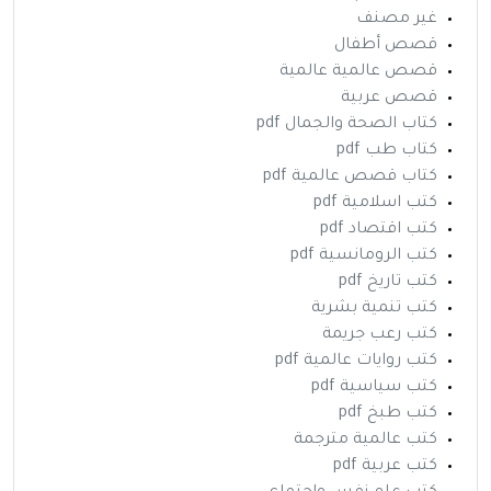
غير مصنف
قصص أطفال
قصص عالمية عالمية
قصص عربية
كتاب الصحة والجمال pdf
كتاب طب pdf
كتاب قصص عالمية pdf
كتب اسلامية pdf
كتب اقتصاد pdf
كتب الرومانسية pdf
كتب تاريخ pdf
كتب تنمية بشرية
كتب رعب جريمة
كتب روايات عالمية pdf
كتب سياسية pdf
كتب طبخ pdf
كتب عالمية مترجمة
كتب عربية pdf