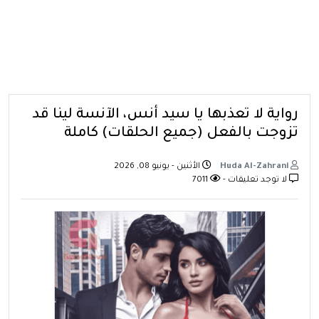
رواية لا تعذبها يا سيد أنس، الآنسة لينا قد
تزوجت بالفعل (جميع الحلقات) كاملة
Huda Al-Zahrani
الأثنين - يونيو 08, 2026
لا توجد تعليقات -
7011