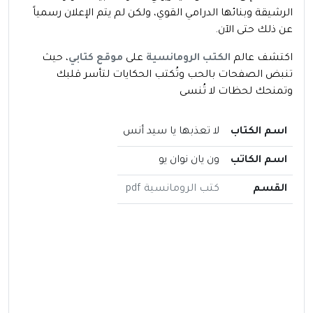
الرشيقة وبنائها الدرامي القوي، ولكن لم يتم الإعلان رسمياً
عن ذلك حتى الآن.
اكتشف عالم
الكتب الرومانسية
على
موقع كتابي
، حيث
تنبض الصفحات بالحب وتُكتب الحكايات لتأسر قلبك
وتمنحك لحظات لا تُنسى
اسم الكتاب
لا تعذبها يا سيد أنس
اسم الكاتب
ون يان نوان يو
القسم
كتب الرومانسية pdf