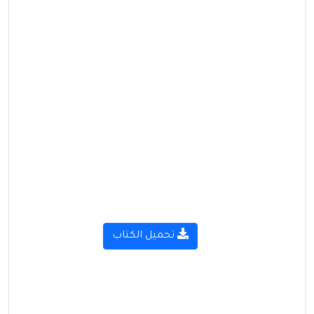
تحميل الكتاب