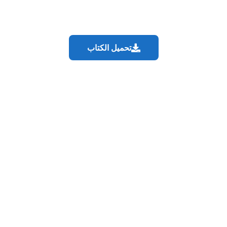
تحميل الكتاب