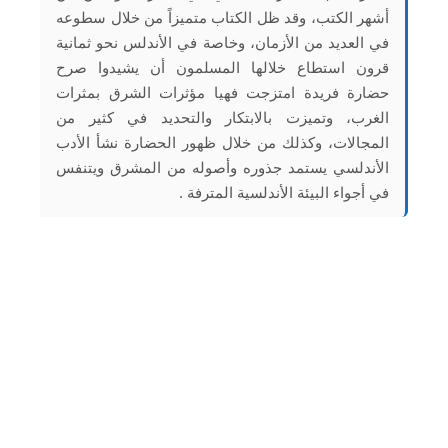
أشهر الكتب، وقد ظل الكتاب متميزاً من خلال سطوعه
في العديد من الأزمان، وخاصة في الأندلس نحو ثمانية
قرون استطاع خلالها المسلمون أن يشيدوا صرح
حضارة فريدة امتزجت فهيا مؤثرات الشرق بمثرات
الغرب، وتميزت بالابتكار والتحديد في كثير من
المجالات، وكذلك من خلال ظهور الحضارة نشأ الأدب
الأندلسي يستمد جذوره وأصوله من المشرق ويتنفس
في أجواء البيئة الأندلسية المترفة .