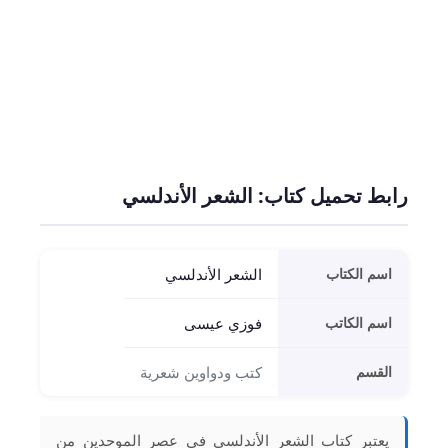
رابط تحميل كتاب: الشعر الأندلسي
اسم الكتاب
الشعر الأندلسي
اسم الكاتب
فوزي عيسى
القسم
كتب ودواوين شعرية
يعتبر كتاب الشعر الأندلسي في عصر الموحدين من