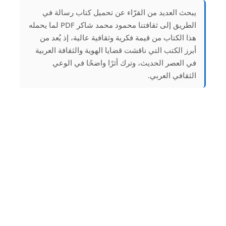
يبحث العديد من القرّاء عن تحميل كتاب رسالة في
الطريق إلى ثقافتنا محمود محمد شاكر PDF لما يحمله
هذا الكتاب من قيمة فكرية وثقافية عالية، إذ يُعد من
أبرز الكتب التي ناقشت قضايا الهوية والثقافة العربية
في العصر الحديث، وترك أثرًا واضحًا في الوعي
الثقافي العربي.