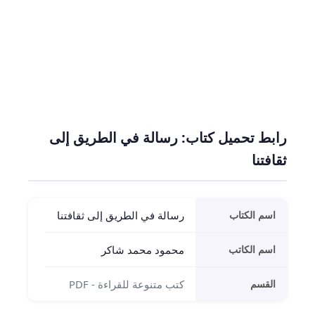
رابط تحميل كتاب: رسالة في الطريق إلى
ثقافتنا
اسم الكتاب
رسالة في الطريق إلى ثقافتنا
اسم الكاتب
محمود محمد شاكر
القسم
كتب متنوعة للقراءة - PDF