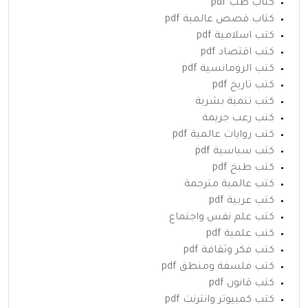
كتاب طب pdf
كتاب قصص عالمية pdf
كتب اسلامية pdf
كتب اقتصاد pdf
كتب الرومانسية pdf
كتب تاريخ pdf
كتب تنمية بشرية
كتب رعب جريمة
كتب روايات عالمية pdf
كتب سياسية pdf
كتب طبخ pdf
كتب عالمية مترجمة
كتب عربية pdf
كتب علم نفس واجتماع
كتب علمية pdf
كتب فكر وثقافة pdf
كتب فلسفة ومنطق pdf
كتب قانون pdf
كتب كمبيوتر وانترنت pdf