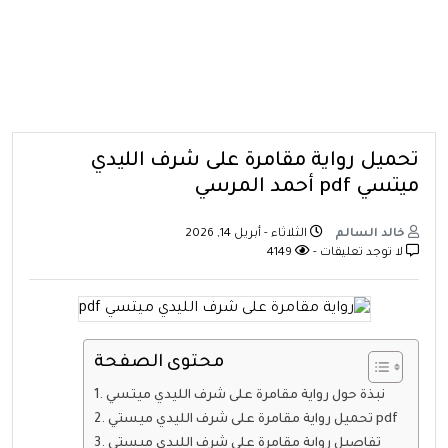
تحميل رواية مقامرة على شرف الليدي
ميتسي pdf أحمد المرسي
خالد السالم
الثلاثاء - أبريل 14, 2026
لا توجد تعليقات -
4149
محتوى الصفحة
نبذة حول رواية مقامرة على شرف الليدي ميتسي
تحميل رواية مقامرة على شرف الليدي ميستي pdf
تفاصيل رواية مقامرة على شرف الليدي ميستي