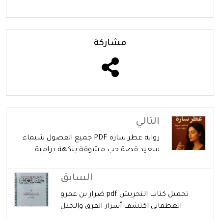
مشاركة
التالي
رواية عطر ساره PDF جميع الفصول شيماء
سعيد قصة حب مشوقة بنكهة درامية
السابق
تحميل كتاب التحريش pdf ضرار بن عمرو
الغطفاني اكتشف أسرار الفرق والجدل