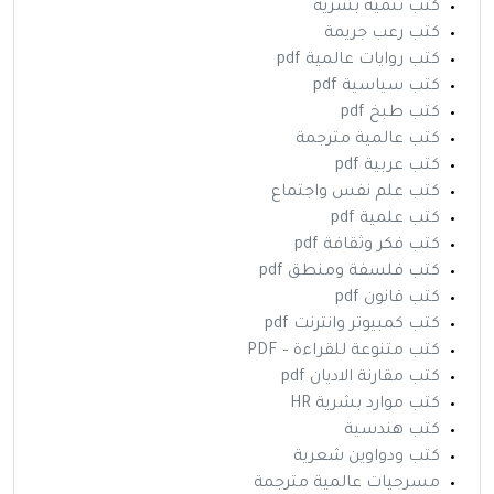
كتب تنمية بشرية
كتب رعب جريمة
كتب روايات عالمية pdf
كتب سياسية pdf
كتب طبخ pdf
كتب عالمية مترجمة
كتب عربية pdf
كتب علم نفس واجتماع
كتب علمية pdf
كتب فكر وثقافة pdf
كتب فلسفة ومنطق pdf
كتب قانون pdf
كتب كمبيوتر وانترنت pdf
كتب متنوعة للقراءة – PDF
كتب مقارنة الاديان pdf
كتب موارد بشرية HR
كتب هندسية
كتب ودواوين شعرية
مسرحيات عالمية مترجمة