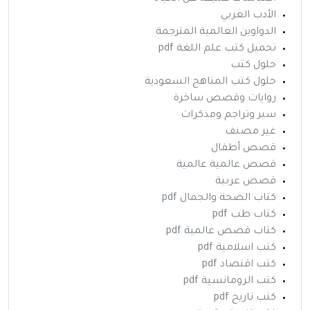
الأدب العربي
الدواوين العالمية المترجمة
تحميل كتب علم اللغة pdf
حلول كتب
حلول كتب المناهج السعودية
روايات وقصص ساخرة
سير وتراجم ومذكرات
غير مصنف
قصص أطفال
قصص عالمية عالمية
قصص عربية
كتاب الصحة والجمال pdf
كتاب طب pdf
كتاب قصص عالمية pdf
كتب اسلامية pdf
كتب اقتصاد pdf
كتب الرومانسية pdf
كتب تاريخ pdf