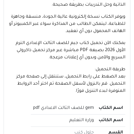
الذاتية وحل التدريبات بطريقة صحيحة.
ويوفر الكتاب نسخة إلكترونية عالية الجودة، منسقة وجاهزة
للطباعة، ليتمكن الطالب من المذاكرة سواء عبر الكمبيوتر أو
الهاتف المحمول دون أي تعقيد.
يمكنك الآن تحميل كتاب جيم للصف الثالث الإعدادي الترم
الأول 2026 بصيغة PDF مباشرة عبر مركز تحميل ذاكرولي
السريع والآمن وبدون أي إعلانات مزعجة.
طريقة التحميل:
بعد الضغط على رابط التحميل، ستنتقل إلى صفحة مركز
التحميل. قم بالنزول لأسفل الصفحة ثم اختر أحد الروابط
المتوفرة لبدء التنزيل فورًا.
اسم الكتاب
gem للصف الثالث الاعدادي pdf
اسم الكاتب
وزارة التعليم
القسم
حلول كتب