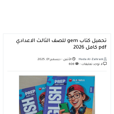
تحميل كتاب gem للصف الثالث الاعدادي
pdf كامل 2026
Huda Al-Zahrani
الأثنين - ديسمبر 01, 2025
لا توجد تعليقات -
606