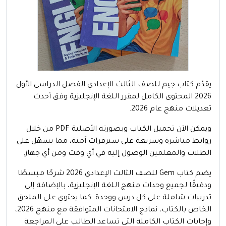
يقدّم كتاب جيم للصف الثالث الإعدادي الفصل الدراسي الأول
2026 المحتوى الكامل لمقرر اللغة الإنجليزية وفق أحدث
تعديلات منهج عام 2026.
ويمكن الآن تحميل الكتاب وبصورته الأصلية PDF من خلال
روابط مباشرة وسريعة على سيرفرات آمنة، مما يسهّل على
الطلاب والمعلمين الوصول إليه في أي وقت ومن أي جهاز.
يضم كتاب Gem للصف الثالث الإعدادي 2026 شرحًا مبسطًا
ودقيقًا لجميع وحدات منهج اللغة الإنجليزية، بالإضافة إلى
تدريبات شاملة على كل درس ووحدة. كما يحتوي على الملحق
الخاص بالكتاب، نماذج الامتحانات المتوافقة مع منهج 2026،
وإجابات الكتاب الكاملة التي تساعد الطالب على المراجعة