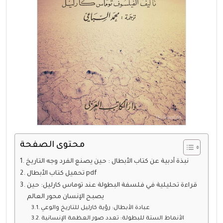
محتوى الصفحة
نبذة أدبية عن كتاب الأبطال : حين يصنع الفرد وجه التاريخ
تحميل كتاب الأبطال pdf
قراءة تحليلية في فلسفة البطولة عند توماس كارليل: حين
يصبح الإنسان محور العالم
عبادة الأبطال: رؤية كارليل للتاريخ والوعي
الأنماط الستة للبطولة: تعدد صور العظمة الإنسانية