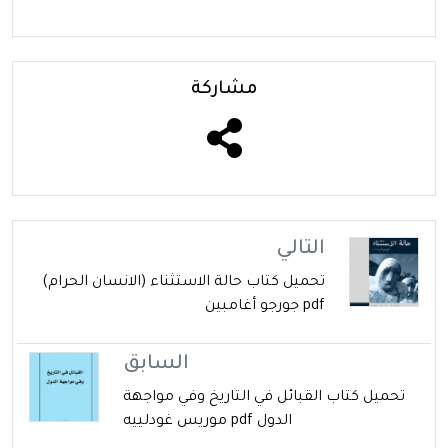
مشاركة
التالي
تحميل كتاب حالة الاستثناء (الانسان الحرام)
pdf جورجو أغامبين
السابق
تحميل كتاب القبائل في التاريخ وفي مواجهة
الدول pdf موريس غودلييه