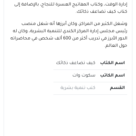
إدارة الوقت، وكتاب المفاتيح العسرة للنجاح، بالإضافة إلى
كتاب كيف تضاعف ذكائك.
وشغل الكثير من المراكز، وكان أبرزها أنه شغل منصب
رئيس مجلس إدارة المركز الكندي للتنمية البشرية، وكان له
الدور الأبرز في تدريب أكثر من 600 ألف شخص في محاضراته
حول العالم.
اسم الكتاب
كيف تضاعف ذكائك
اسم الكاتب
سكوت وات
القسم
كتب تنمية بشرية