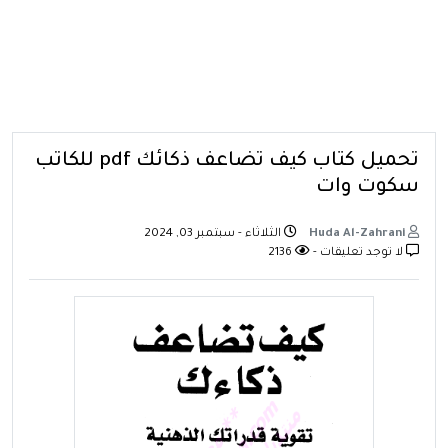
تحميل كتاب كيف تضاعف ذكائك pdf للكاتب
سكوت وات
Huda Al-Zahrani
الثلاثاء - سبتمبر 03, 2024
لا توجد تعليقات -
2136