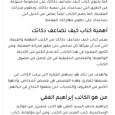
كما يحتوي كتاب كيف تضاعف ذكائك على مجموعة متنوعة
من الطرق التي تساعدك على تنمية ذكائك، وتطوير قدراتك
العقلية، كما يضم الكتاب ايضاً بعض من الحيل التي
تساعدك على تطوير مهاراتك العقلية.
أهمية كتاب كيف تضاعف ذكائك
يعتبر كتاب كيف تضاعف ذكائك من الكتب المهمة والقيمة،
التي لابد أن يقرأها كل شخص حتى يطور قدراته العقلية، ومن
الأمور المميزة في هذا الكتاب، أنه قدم الكثير من الأمثلة
الواقعية، والقصص الحقيقية في كل فصل من فصول
الكتاب.
والهدف من ذلك هو تسهيل الفكرة التي يرغب الكاتب في
تقديمها للقارئ، وهذه القصص هي قصص أشخاص، واجهوا
الكثير من الظروف والتحديات حتى يحققوا النجاح في حياتهم.
من هو الكاتب إبراهيم الفقي
إبراهيم محمد السيد الفقي هو كاتب مصري، من مواليد
الإسكندرية، كتب العديد من الكتب، ومن أبرز مؤلفاته، كتاب