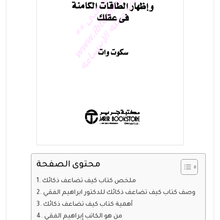
محتوى الصفحة
ملخص كتاب كيف تضاعف ذكائك
وصف كتاب كيف تضاعف ذكائك للدكتور ابراهيم الفقي
أهمية كتاب كيف تضاعف ذكائك
من هو الكاتب إبراهيم الفقي