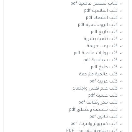
كتاب قصص عالمية pdf
كتب اسلامية pdf
كتب اقتصاد pdf
كتب الرومانسية pdf
كتب تاريخ pdf
كتب تنمية بشرية
كتب رعب جريمة
كتب روايات عالمية pdf
كتب سياسية pdf
كتب طبخ pdf
كتب عالمية مترجمة
كتب عربية pdf
كتب علم نفس واجتماع
كتب علمية pdf
كتب فكر وثقافة pdf
كتب فلسفة ومنطق pdf
كتب قانون pdf
كتب كمبيوتر وانترنت pdf
كتب متنوعة للقراءة – PDF