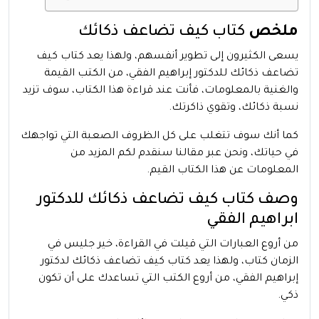
ملخص
كتاب كيف تضاعف ذكائك
يسعى الكثيرون إلى تطوير أنفسهم، ولهذا يعد كتاب كيف
تضاعف ذكائك للدكتور إبراهيم الفقي، من الكتب القيمة
والغنية بالمعلومات، فأنت عند قراءة هذا الكتاب، سوف تزيد
نسبة ذكائك، وتقوي ذاكرتك.
كما أنك سوف تتغلب على كل الظروف الصعبة التي تواجهك
في حياتك، ونحن عبر مقالنا سنقدم لكم المزيد من
المعلومات عن هذا الكتاب القيم.
وصف كتاب كيف تضاعف ذكائك للدكتور
ابراهيم الفقي
من أروع العبارات التي قيلت في القراءة، خير جليس في
الزمان كتاب، ولهذا يعد كتاب كيف تضاعف ذكائك لدكتور
إبراهيم الفقي، من أروع الكتب التي تساعدك على أن تكون
ذكي.