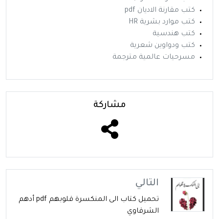
كتب مقارنة الاديان pdf
كتب موارد بشرية HR
كتب هندسية
كتب ودواوين شعرية
مسرحيات عالمية مترجمة
مشاركة
التالي
تحميل كتاب الى المنكسرة قلوبهم pdf أدهم
الشرقاوي