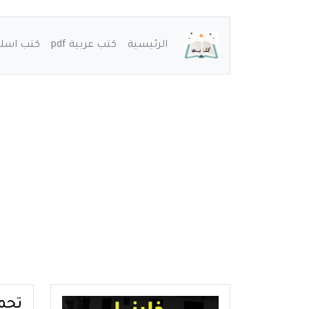
الرئيسية
كتب عربية pdf
كتب اسلامي
تحميل ر