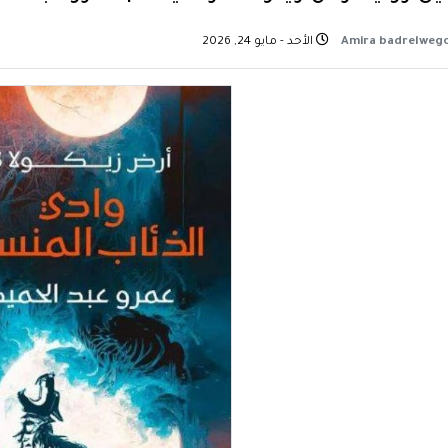
الأحد - مايو 24, 2026