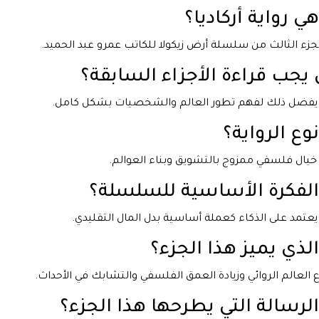
هي رواية أركاديا؟
جزء الثالث من سلسلة أرض زيكولا للكاتب عمرو عبد الحميد.
يجب قراءة الأجزاء السابقة؟
يفضل ذلك لفهم تطور العالم والشخصيات بشكل كامل.
نوع الرواية؟
 خيال فلسفي ممزوج بالتشويق وبناء العوالم.
الفكرة الأساسية للسلسلة؟
يعتمد على الذكاء كعملة أساسية بدل المال التقليدي.
الذي يميز هذا الجزء؟
 العالم الروائي وزيادة العمق الفلسفي والتشابك في الأحداث.
الرسالة التي يطرحها هذا الجزء؟