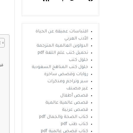
اقتباسات عميقة عن الحياة
الأدب العربي
الدواوين العالمية المترجمة
تحميل كتب علم اللغة pdf
حلول كتب
قراءة
حلول كتب المناهج السعودية
روايات وقصص ساخرة
سير وتراجم ومذكرات
غير مصنف
قصص أطفال
قصص عالمية عالمية
قصص عربية
كتاب الصحة والجمال pdf
كتاب طب pdf
كتاب قصص عالمية pdf