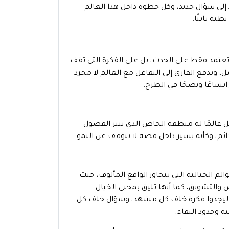
 إلى سؤال جديد، وكل خطوة داخل هذا العالم
ظنه ثابتًا.
 تعتمد فقط على الحدث، بل على الفكرة التي تقف
مل، وتدفع القارئ إلى التفاعل مع العالم لا مجرد
 اتساعًا ونضجًا في الطرح.
ًا، بل عالمًا له منطقه الخاص الذي يثير الفضول
 دائم، وكأنه يسير داخل قصة لا تتوقف عن النمو.
لم الخيالية التي تتجاوز الواقع المألوف، حيث
 والتشويق، كما أنها تليق بمحبي الخيال
ليجدوا فكرة خلف كل مشهد، وسؤال خلف كل
 وحدود البقاء.