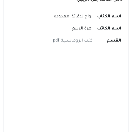
اسم الكتاب
زواج لدقائق معدوده
اسم الكاتب
زهرة الربيع
القسم
كتب الرومانسية pdf