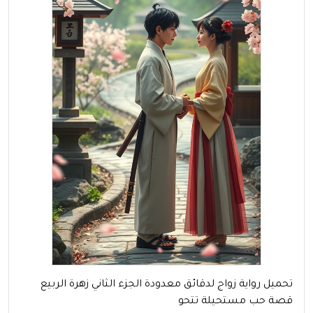
تحميل رواية زواج لدقائق معدودة الجزء الثاني زهرة الربيع
قصة حب مستحيلة تتحو