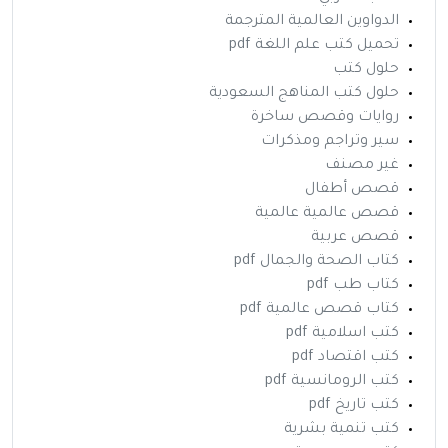
الدواوين العالمية المترجمة
تحميل كتب علم اللغة pdf
حلول كتب
حلول كتب المناهج السعودية
روايات وقصص ساخرة
سير وتراجم ومذكرات
غير مصنف
قصص أطفال
قصص عالمية عالمية
قصص عربية
كتاب الصحة والجمال pdf
كتاب طب pdf
كتاب قصص عالمية pdf
كتب اسلامية pdf
كتب اقتصاد pdf
كتب الرومانسية pdf
كتب تاريخ pdf
كتب تنمية بشرية