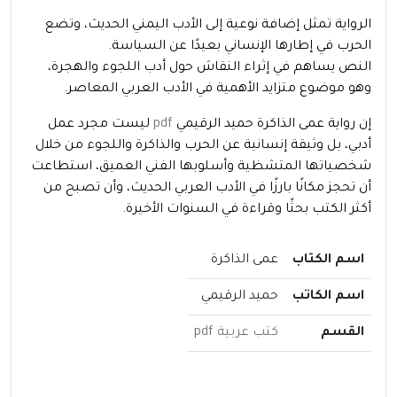
الرواية تمثل إضافة نوعية إلى الأدب اليمني الحديث، وتضع
الحرب في إطارها الإنساني بعيدًا عن السياسة.
النص يساهم في إثراء النقاش حول أدب اللجوء والهجرة،
وهو موضوع متزايد الأهمية في الأدب العربي المعاصر.
إن رواية عمى الذاكرة حميد الرقيمي
pdf
ليست مجرد عمل
أدبي، بل وثيقة إنسانية عن الحرب والذاكرة واللجوء من خلال
شخصياتها المتشظية وأسلوبها الفني العميق، استطاعت
أن تحجز مكانًا بارزًا في الأدب العربي الحديث، وأن تصبح من
أكثر الكتب بحثًا وقراءة في السنوات الأخيرة.
اسم الكتاب
عمى الذاكرة
اسم الكاتب
حميد الرقيمي
القسم
كتب عربية pdf