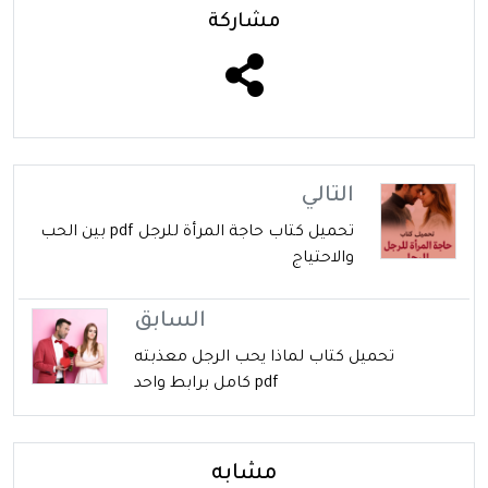
مشاركة
التالي
تحميل كتاب حاجة المرأة للرجل pdf بين الحب
والاحتياج
السابق
تحميل كتاب لماذا يحب الرجل معذبته
pdf كامل برابط واحد
مشابه