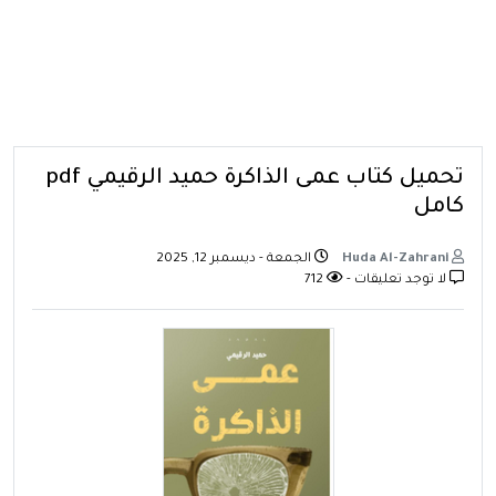
تحميل كتاب عمى الذاكرة حميد الرقيمي pdf
كامل
Huda Al-Zahrani
الجمعة - ديسمبر 12, 2025
لا توجد تعليقات -
712