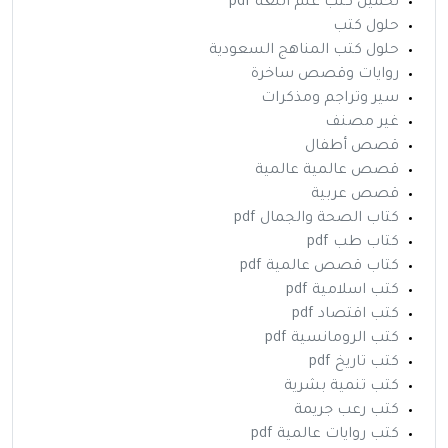
تحميل كتب علم اللغة pdf
حلول كتب
حلول كتب المناهج السعودية
روايات وقصص ساخرة
سير وتراجم ومذكرات
غير مصنف
قصص أطفال
قصص عالمية عالمية
قصص عربية
كتاب الصحة والجمال pdf
كتاب طب pdf
كتاب قصص عالمية pdf
كتب اسلامية pdf
كتب اقتصاد pdf
كتب الرومانسية pdf
كتب تاريخ pdf
كتب تنمية بشرية
كتب رعب جريمة
كتب روايات عالمية pdf