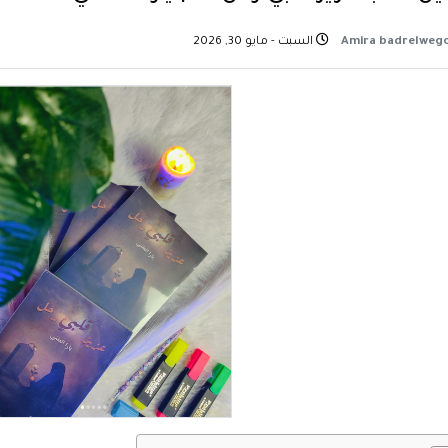
السبت - مايو 30, 2026