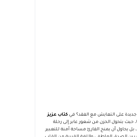
 جديدة على التعايش مع الفقد؟ في
كتاب عزيز
مًا، حيث يتحول الحزن من شعور عابر إلى رحلة
 بل يحاول أن يمنح القارئ مساحة آمنة للتعبير