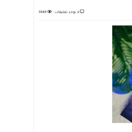
لا توجد تعليقات -
3848