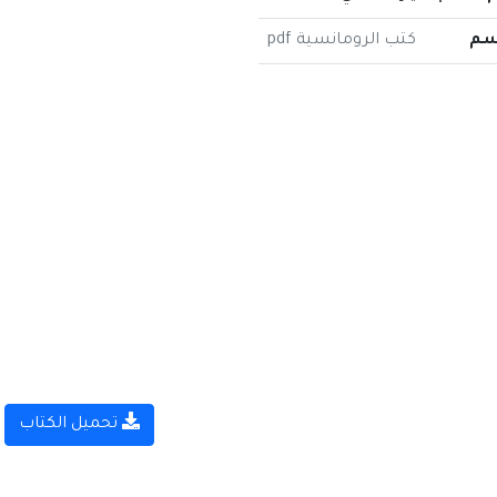
سم
كتب الرومانسية pdf
تحميل الكتاب