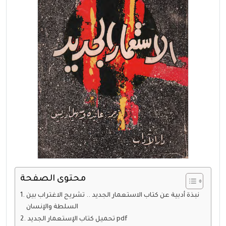
محتوى الصفحة
نبذة أدبية عن كتاب الاستعمار الجديد .. تشريح الاغتراب بين
السلطة والإنسان
تحميل كتاب الإستعمار الجديد pdf