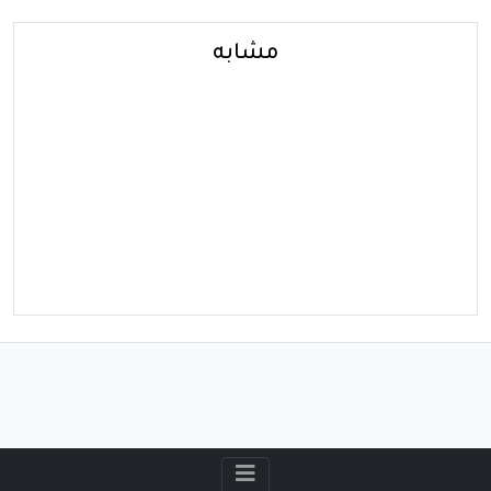
مشابه