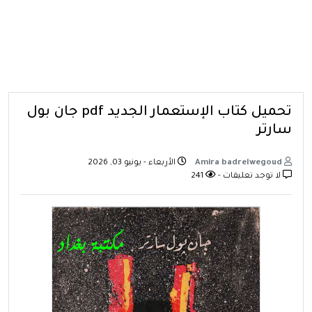
تحميل كتاب الإستعمار الجديد pdf جان بول
سارتر
Amira badrelwegoud
الأربعاء - يونيو 03, 2026
لا توجد تعليقات -
241