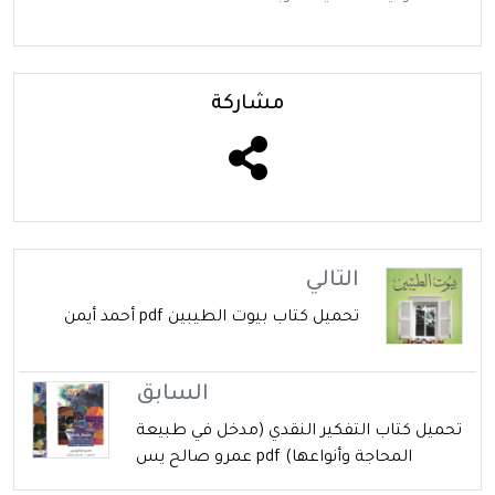
مشاركة
التالي
تحميل كتاب بيوت الطيبين pdf أحمد أيمن
السابق
تحميل كتاب التفكير النقدي (مدخل في طبيعة
المحاجة وأنواعها) pdf عمرو صالح يس