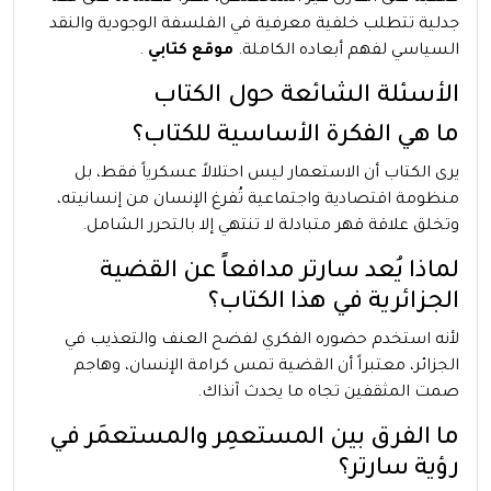
جدلية تتطلب خلفية معرفية في الفلسفة الوجودية والنقد
السياسي لفهم أبعاده الكاملة.
موقع كتابي
.
الأسئلة الشائعة حول الكتاب
ما هي الفكرة الأساسية للكتاب؟
يرى الكتاب أن الاستعمار ليس احتلالاً عسكرياً فقط، بل
منظومة اقتصادية واجتماعية تُفرغ الإنسان من إنسانيته،
وتخلق علاقة قهر متبادلة لا تنتهي إلا بالتحرر الشامل.
لماذا يُعد سارتر مدافعاً عن القضية
الجزائرية في هذا الكتاب؟
لأنه استخدم حضوره الفكري لفضح العنف والتعذيب في
الجزائر، معتبراً أن القضية تمس كرامة الإنسان، وهاجم
صمت المثقفين تجاه ما يحدث آنذاك.
ما الفرق بين المستعمِر والمستعمَر في
رؤية سارتر؟