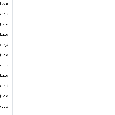
معدل الترميز 
تردد 
معدل الترميز 
معدل الترميز 
تردد ق
معدل الترميز 
تردد 
معدل الترميز 
تردد ق
معدل الترميز 
تردد 