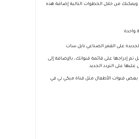
د، ويمكنك من خلال الخطوات التالية إضافة هذه
 واحدة
تم إدراجها على قائمة قنواتك، بالإضافة إلى
ليها على التردد الجديد.
ي بعض قنوات الأطفال مثل قناة ميكي تي في