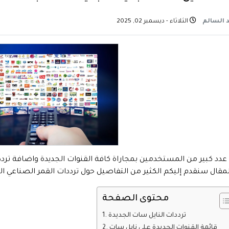
 السالم
الثلاثاء - ديسمبر 02, 2025
لمقال سنقدم إليكم الكثير من التفاصيل حول ترددات القمر الصناعي الن
محتوى الصفحة
ترددات النايل سات الجديدة
قائمة القنوات الجديدة على نايل سات