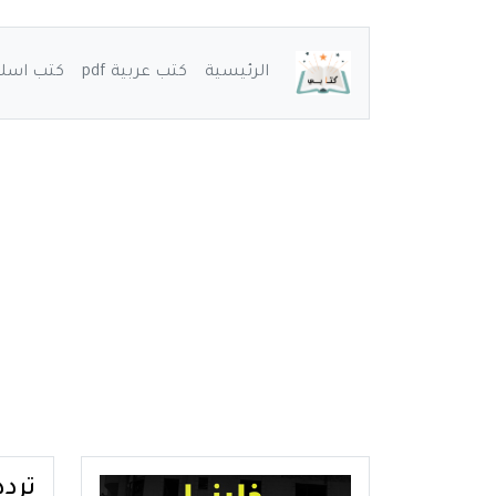
الرئيسية
كتب عربية pdf
كتب اسلامي
تردد