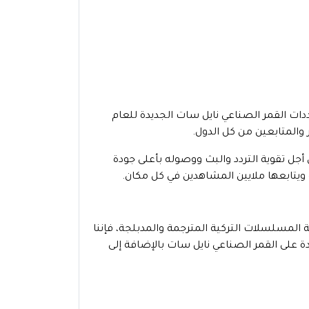
ددات القمر الصناعي نايل سات الجديدة للعام
والمتابعين من كل الدول.
ن أجل تقوية التردد والبث ووصوله بأعلى جودة
ويتابعها ملايين المشاهدين في كل مكان.
 المسلسلات التركية المترجمة والمدبلجة، فإننا
ة على القمر الصناعي نايل سات بالإضافة إلى