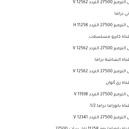
27500 التردد 12562 V.
ي دراما.
 27500 التردد 11258 H
قناة كايرو مسلسلات.
27500 التردد 12562 V.
قناة الشاشة دراما.
27500 التردد 12562 V.
ناة زي ألوان.
 27500 التردد 11938 V
اة بانوراما دراما 1/2.
27500 التردد 12341 V.