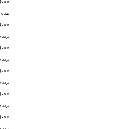
معدل الترميز 
قناة ت
معدل الترميز
تردد 
معدل الترميز 
تردد 
معدل الترميز 
تردد ق
معدل الترميز
تردد قن
معدل الترميز 