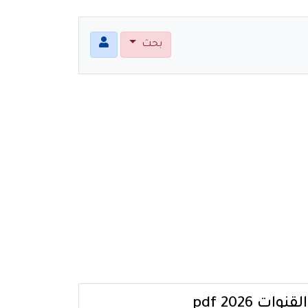
بحث
 pdf 2026