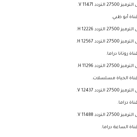
27500 التردد 11471 V.
قناة أبو ظبي.
27500 التردد 12226 H.
27500 التردد 12567 H.
ناة روتانا دراما.
27500 التردد 11296 H.
قناة الحياة مسلسلات.
27500 التردد 12437 V.
ناة دراما.
27500 التردد 11488 V.
قناة الساعة دراما.