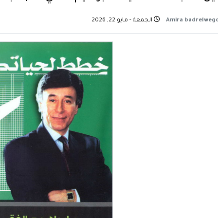
الجمعة - مايو 22, 2026