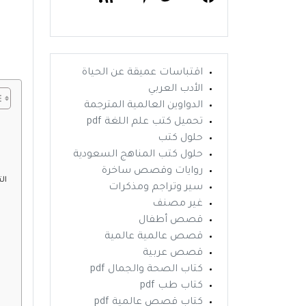
اقتباسات عميقة عن الحياة
الأدب العربي
الدواوين العالمية المترجمة
تحميل كتب علم اللغة pdf
حلول كتب
حلول كتب المناهج السعودية
روايات وقصص ساخرة
ال
سير وتراجم ومذكرات
غير مصنف
قصص أطفال
قصص عالمية عالمية
قصص عربية
كتاب الصحة والجمال pdf
كتاب طب pdf
كتاب قصص عالمية pdf