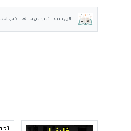
الرئيسية
كتب عربية pdf
كتب اسلامي
تحمي