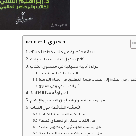
محتوى الصفحة
نبذة مختصرة عن كتاب خطط لحياتك
تحميل كتاب خطط لحياتك pdf
قراءة أدبية تحليلية في مضمون الكتاب
التخطيط كفلسفة حياة
تحول من الفكرة إلى الفعل: قيمة التطبيق في الحياة اليومية
أثر الكتاب في وعي القارئ
لمن يُوجَّه هذا الكتاب؟
قراءة نقدية متوازنة ما بين التحفيز والإلهام
الأسئلة الشائعة حول الكتاب
ما الفكرة الأساسية للكتاب؟
هل الكتاب عملي أم تحفيزي فقط؟
هل يناسب المبتدئين في تطوير الذات؟
هل يقدم خطوات تفصيلية للتخطيط؟