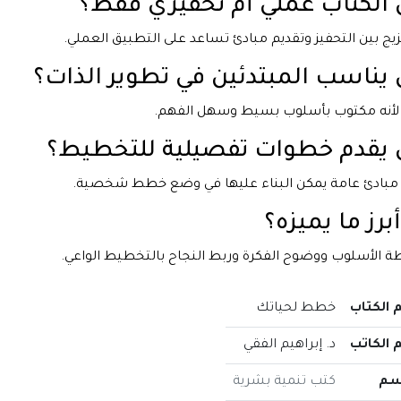
الكتاب عملي أم تحفيزي فقط؟
يج بين التحفيز وتقديم مبادئ تساعد على التطبيق العملي.
يناسب المبتدئين في تطوير الذات؟
لأنه مكتوب بأسلوب بسيط وسهل الفهم.
يقدم خطوات تفصيلية للتخطيط؟
 مبادئ عامة يمكن البناء عليها في وضع خطط شخصية.
أبرز ما يميزه؟
 الأسلوب ووضوح الفكرة وربط النجاح بالتخطيط الواعي.
 الكتاب
خطط لحياتك
 الكاتب
د. إبراهيم الفقي
سم
كتب تنمية بشرية