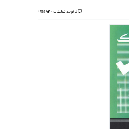
لا توجد تعليقات -
4759