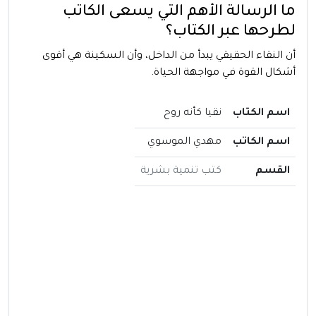
ما الرسالة الأهم التي يسعى الكاتب
لطرحها عبر الكتاب؟
أن النقاء الحقيقي يبدأ من الداخل، وأن السكينة هي أقوى
أشكال القوة في مواجهة الحياة.
اسم الكتاب
نقيا كأنه روح
اسم الكاتب
مهدي الموسوي
القسم
كتب تنمية بشرية