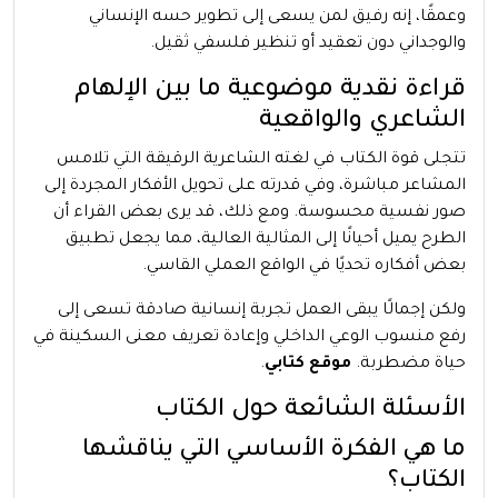
وعمقًا، إنه رفيق لمن يسعى إلى تطوير حسه الإنساني
والوجداني دون تعقيد أو تنظير فلسفي ثقيل.
قراءة نقدية موضوعية ما بين الإلهام
الشاعري والواقعية
تتجلى قوة الكتاب في لغته الشاعرية الرقيقة التي تلامس
المشاعر مباشرة، وفي قدرته على تحويل الأفكار المجردة إلى
صور نفسية محسوسة. ومع ذلك، قد يرى بعض القراء أن
الطرح يميل أحيانًا إلى المثالية العالية، مما يجعل تطبيق
بعض أفكاره تحديًا في الواقع العملي القاسي.
ولكن إجمالًا يبقى العمل تجربة إنسانية صادقة تسعى إلى
رفع منسوب الوعي الداخلي وإعادة تعريف معنى السكينة في
حياة مضطربة.
موقع كتابي
.
الأسئلة الشائعة حول الكتاب
ما هي الفكرة الأساسي التي يناقشها
الكتاب؟