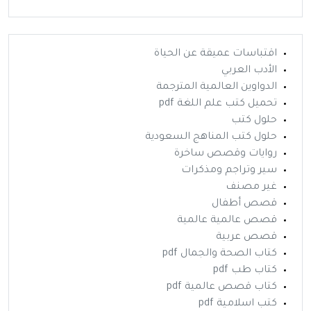
اقتباسات عميقة عن الحياة
الأدب العربي
الدواوين العالمية المترجمة
تحميل كتب علم اللغة pdf
حلول كتب
حلول كتب المناهج السعودية
روايات وقصص ساخرة
سير وتراجم ومذكرات
غير مصنف
قصص أطفال
قصص عالمية عالمية
قصص عربية
كتاب الصحة والجمال pdf
كتاب طب pdf
كتاب قصص عالمية pdf
كتب اسلامية pdf