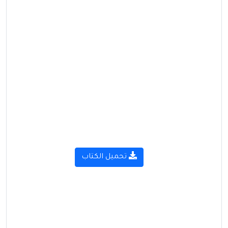
تحميل الكتاب