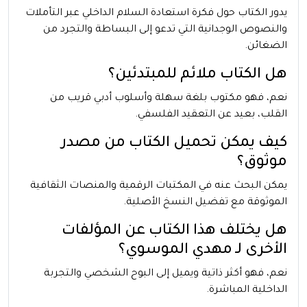
يدور الكتاب حول فكرة استعادة السلام الداخلي عبر التأملات
والنصوص الوجدانية التي تدعو إلى البساطة والتجرد من
الضغائن.
هل الكتاب ملائم للمبتدئين؟
نعم، فهو مكتوب بلغة سهلة وأسلوب أدبي قريب من
القلب، بعيد عن التعقيد الفلسفي.
كيف يمكن تحميل الكتاب من مصدر
موثوق؟
يمكن البحث عنه في المكتبات الرقمية والمنصات الثقافية
الموثوقة مع تفضيل النسخ الأصلية.
هل يختلف هذا الكتاب عن المؤلفات
الأخرى لـ مهدي الموسوي؟
نعم، فهو أكثر ذاتية ويميل إلى البوح الشخصي والتجربة
الداخلية المباشرة.