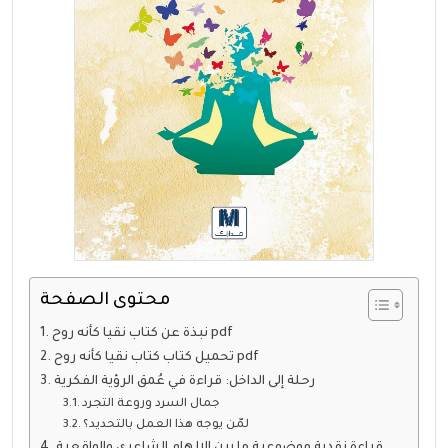
محتوى الصفحة
نبذة عن كتاب نقيا كأنه روح pdf
تحميل كتاب كتاب نقيا كأنه روح pdf
رحلة إلى الداخل: قراءة في عُمق الرؤية الفكرية
جمال السرد وروعة التجرد
لمّن يوجه هذا العمل بالتحديد؟
قراءة نقدية موضوعية ما بين الإلهام الشاعري والواقعية