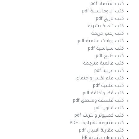
كتب اقتصاد pdf
كتب الرومانسية pdf
كتب تاريخ pdf
كتب تنمية بشرية
كتب رعب جريمة
كتب روايات عالمية pdf
كتب سياسية pdf
كتب طبخ pdf
كتب عالمية مترجمة
كتب عربية pdf
كتب علم نفس واجتماع
كتب علمية pdf
كتب فكر وثقافة pdf
كتب فلسفة ومنطق pdf
كتب قانون pdf
كتب كمبيوتر وانترنت pdf
كتب متنوعة للقراءة – PDF
كتب مقارنة الاديان pdf
كتب موارد بشرية HR