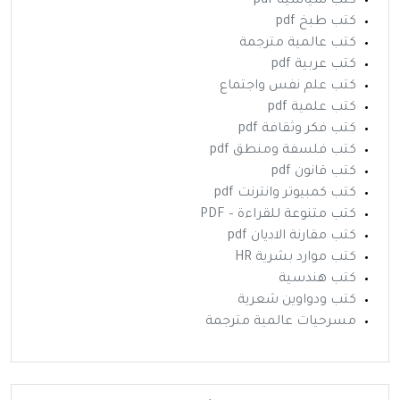
كتب سياسية pdf
كتب طبخ pdf
كتب عالمية مترجمة
كتب عربية pdf
كتب علم نفس واجتماع
كتب علمية pdf
كتب فكر وثقافة pdf
كتب فلسفة ومنطق pdf
كتب قانون pdf
كتب كمبيوتر وانترنت pdf
كتب متنوعة للقراءة – PDF
كتب مقارنة الاديان pdf
كتب موارد بشرية HR
كتب هندسية
كتب ودواوين شعرية
مسرحيات عالمية مترجمة