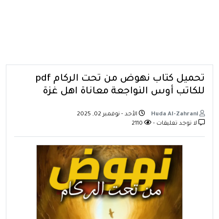
تحميل كتاب نهوض من تحت الركام pdf
للكاتب أوس النواجعة معاناة اهل غزة
Huda Al-Zahrani
الأحد - نوفمبر 02, 2025
لا توجد تعليقات -
2110