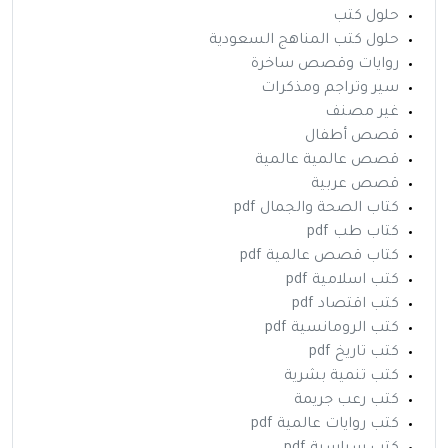
حلول كتب
حلول كتب المناهج السعودية
روايات وقصص ساخرة
سير وتراجم ومذكرات
غير مصنف
قصص أطفال
قصص عالمية عالمية
قصص عربية
كتاب الصحة والجمال pdf
كتاب طب pdf
كتاب قصص عالمية pdf
كتب اسلامية pdf
كتب اقتصاد pdf
كتب الرومانسية pdf
كتب تاريخ pdf
كتب تنمية بشرية
كتب رعب جريمة
كتب روايات عالمية pdf