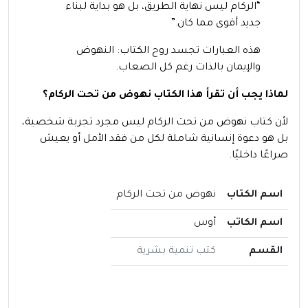
“الركام ليس نهاية الطريق، بل هو بداية لبناء
جديد أقوى مما كان.”
هذه العبارات تجسد روح الكتاب: النهوض
والإيمان بالذات رغم كل الصعاب.
لماذا يجب أن تقرأ هذا الكتاب نهوض من تحت الركام؟
لأن كتاب نهوض من تحت الركام ليس مجرد تجربة شخصية،
بل هو دعوة إنسانية شاملة لكل من فقد الأمل أو يعيش
صراعًا داخليًا.
اسم الكتاب
نهوض من تحت الركام
اسم الكاتب
أوس
القسم
كتب تنمية بشرية