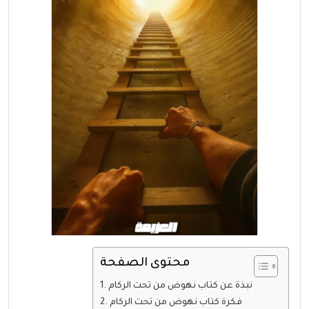
محتوى الصفحة
نبذة عن كتاب نهوض من تحت الركام
فكرة كتاب نهوض من تحت الركام