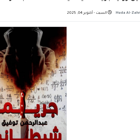
السبت - أكتوبر 04, 2025