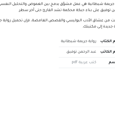
 جريمة شيطانية هي عمل مشوّق يدمج بين الغموض والتحليل النفسي، وت
ن توفيق على بناء حبكة محكمة تشد القارئ حتى آخر سطر.
 جديدة إلى مكتبتك.
 الكتاب
رواية جريمة شيطانية
 الكاتب
عبد الرحمن توفيق
سم
كتب عربية pdf