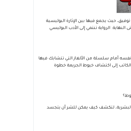
وفيق، حيث يجمع فيها بين الإثارة البوليسية
النهاية. الرواية تنتمي إلى الأدب البوليسي
ئ نفسه أمام سلسلة من الألغاز التي تتشابك فيها
 الكاتب إلى اكتشاف خيوط الجريمة خطوة
وط؟
س البشرية، لتكشف كيف يمكن للشر أن يتجسد