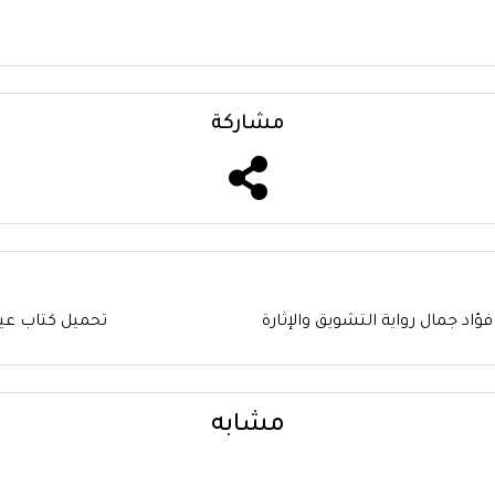
مشاركة
تحميل كتاب عيون الأخبار 1 PDF
مشابه