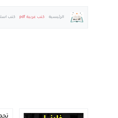
الرئيسية
كتب عربية pdf
كتب اسلامي
تحميل 