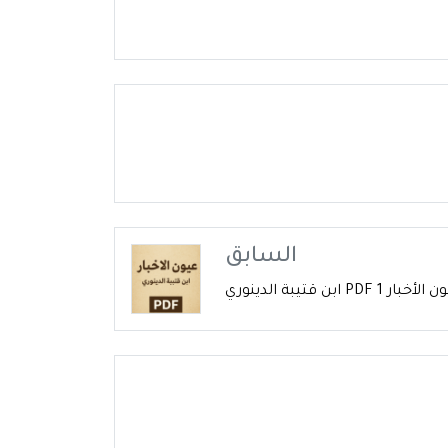
السابق
 ابن قتيبة الدينوري