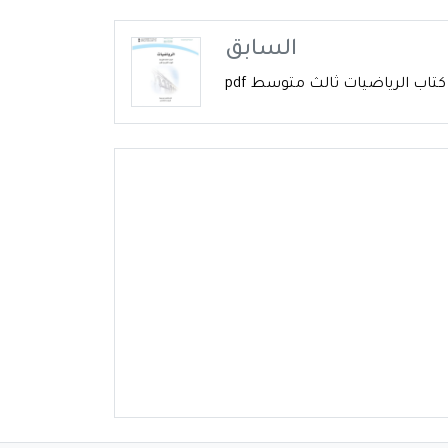
السابق
تاب الرياضيات ثالث متوسط pdf