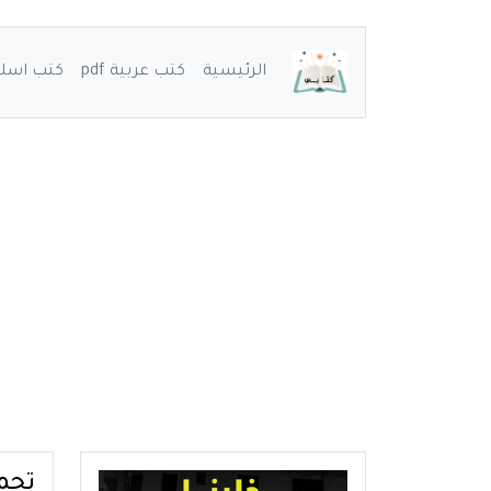
الرئيسية
كتب عربية pdf
كتب اسلامي
تحمي