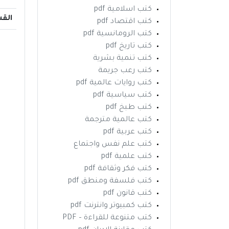
كتب اسلامية pdf
الق
كتب اقتصاد pdf
كتب الرومانسية pdf
كتب تاريخ pdf
كتب تنمية بشرية
كتب رعب جريمة
كتب روايات عالمية pdf
كتب سياسية pdf
كتب طبخ pdf
كتب عالمية مترجمة
كتب عربية pdf
كتب علم نفس واجتماع
كتب علمية pdf
كتب فكر وثقافة pdf
كتب فلسفة ومنطق pdf
كتب قانون pdf
كتب كمبيوتر وانترنت pdf
كتب متنوعة للقراءة – PDF