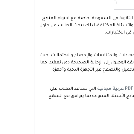
الثانوية في السعودية، خاصة مع احتواء المنهج
الأسئلة المختلفة، لذلك يبحث الطلاب عن حلول
ي الاختبارات.
ادلات والمتتابعات والإحصاء والاحتمالات، حيث
لوصول إلى الإجابة الصحيحة دون تعقيد. كما
ميل والتصفح عبر الأجهزة الذكية وأجهزة
التي تساعد الطلاب على
اذج الأسئلة المتنوعة بما يتوافق مع المنهج