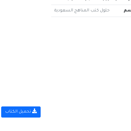
سم
حلول كتب المناهج السعودية
تحميل الكتاب