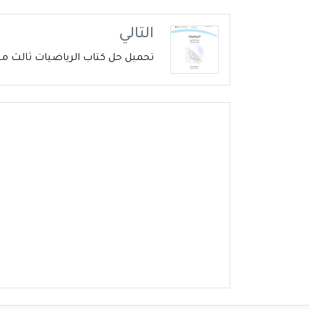
التالي
تحميل حل كتاب الرياضيات ثالث متوس