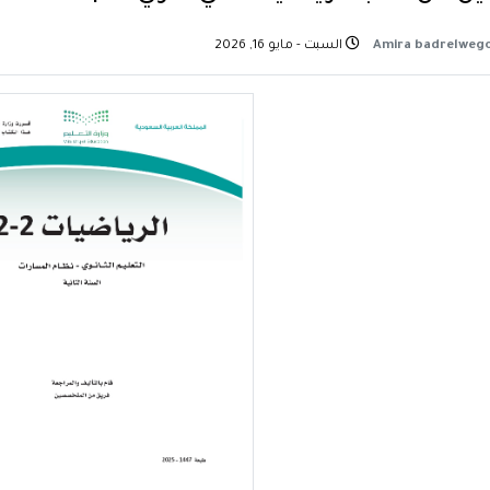
السبت - مايو 16, 2026