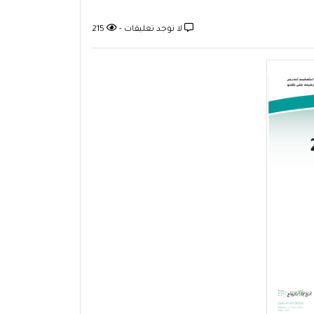
لا توجد تعليقات -
215