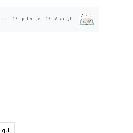
الرئيسية
كتب عربية pdf
كتب اسلامي
الو