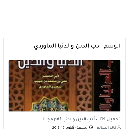
الوسم:
ادب الدين والدنيا الماوردي
تحميل كتاب أدب الدين والدنيا pdf مجانا
خالد السالم
الجمعة - أكتوبر 12, 2018