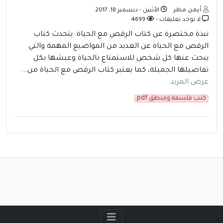
أيمن مطر
الأثنين - ديسمبر 18, 2017
لا توجد تعليقات -
4699
نبذة مختصرة عن كتاب الرقص مع الحياة: يتحدث كتاب
الرقص مع الحياة عن العديد من المواضيع المهمة والتي
يبحث عنها كل شخص للاستمتاع بالحياة وعيشها بكل
تفاصيلها الجميلة، كما يعتبر كتاب الرقص مع الحياة من...
عرض المزيد
كتب فلسفة ومنطق pdf