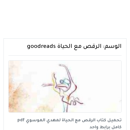
الوسم:
الرقص مع الحياة goodreads
تحميل كتاب الرقص مع الحياة لمهدي الموسوي pdf
كامل برابط واحد