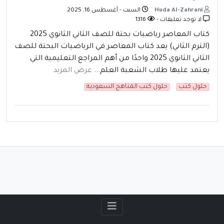
Huda Al-Zahrani
السبت - أغسطس 16, 2025
لا توجد تعليقات -
1316
كتاب المعاصر رياضيات بحتة للصف الثاني الثانوي 2025
(الترم الثاني) يعد كتاب المعاصر في الرياضيات البحتة للصف
الثاني الثانوي 2025 واحدًا من أهم المراجع التعليمية التي
يعتمد عليها طلاب الشعبة العلم...
عرض المزيد
حلول كتب
حلول كتب المناهج السعودية