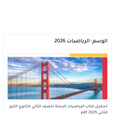
الوسم:
الرياضيات 2026
تحميل كتاب الرياضيات البحتة للصف الثاني الثانوي الترم
الثاني pdf 2025