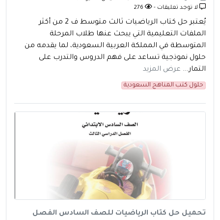
لا توجد تعليقات -
276
يُعتبر حل كتاب الرياضيات ثالث متوسط ف 2 من أكثر
الملفات التعليمية التي يبحث عنها طلاب المرحلة
المتوسطة في المملكة العربية السعودية، لما يقدمه من
حلول نموذجية تساعد على فهم الدروس والتدرب على
التمار...
عرض المزيد
حلول كتب المناهج السعودية
تحميل حل كتاب الرياضيات للصف السادس الفصل