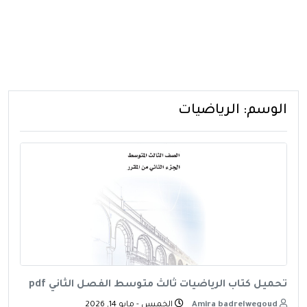
الوسم:
الرياضيات
تحميل كتاب الرياضيات ثالث متوسط الفصل الثاني pdf
Amira badrelwegoud
الخميس - مايو 14, 2026