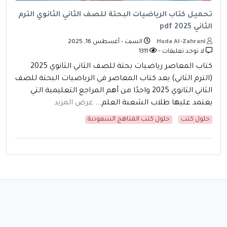
تحميل كتاب الرياضيات البحتة للصف الثاني الثانوي الترم
الثاني pdf 2025
Huda Al-Zahrani
السبت - أغسطس 16, 2025
لا توجد تعليقات -
1311
كتاب المعاصر رياضيات بحتة للصف الثاني الثانوي 2025
(الترم الثاني) يعد كتاب المعاصر في الرياضيات البحتة للصف
الثاني الثانوي 2025 واحدًا من أهم المراجع التعليمية التي
يعتمد عليها طلاب الشعبة العلم...
عرض المزيد
حلول كتب
حلول كتب المناهج السعودية