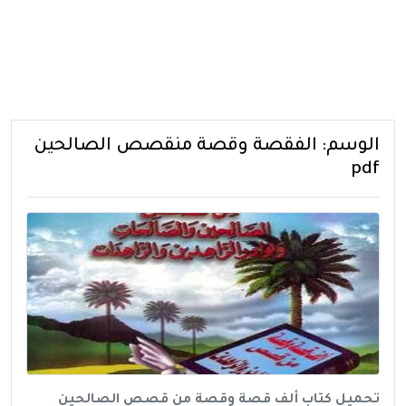
الوسم:
الفقصة وقصة منقصص الصالحين
pdf
تحميل كتاب ألف قصة وقصة من قصص الصالحين