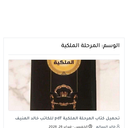
الوسم:
المرحلة الملكية
تحميل كتاب المرحلة الملكية pdf للكاتب خالد المنيف
خالد السالم
الخميس - فبراير 26, 2026