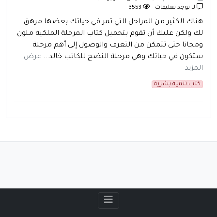
لا توجد تعليقات -
3553
هناك الكثير من المراحل التي تمر في حياتك بعضها مرهق
لك ولكن عليك أن تقوم بتحميل كتاب المرحلة الملكية ملون
ومجانا حتى تتمكن من التعرف والوصول إلى أهم مرحلة
ستكون في حياتك وهي مرحلة النضج للكاتب خالد...
عرض
المزيد
كتب تنمية بشرية