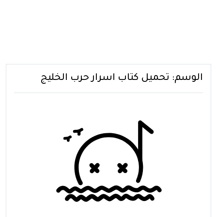
الوسم:
تحميل كتاب اسرار حرب الخليج