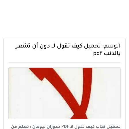
الوسم:
تحميل كيف تقول لا دون أن تشعر
بالذنب pdf
تحميل كتاب كيف تقول لا PDF سوزان نيومان : تعلم فن