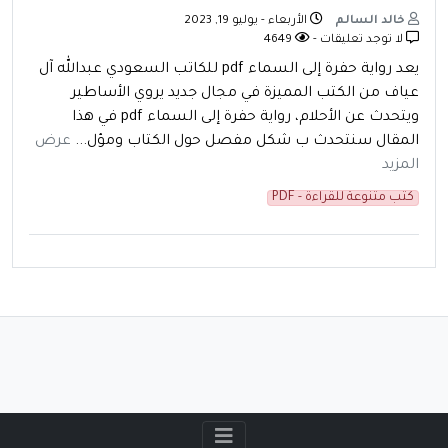
خالد السالم
الأربعاء - يوليو 19, 2023
لا توجد تعليقات -
4649
يعد رواية حفرة إلى السماء pdf للكاتب السعودي عبدالله آل
عياف من الكتب المميزة في مجال جديد يروي الأساطير
ويتحدث عن الأحلام، رواية حفرة إلى السماء pdf في هذا
المقال سنتحدث ب شكل مفصل حول الكتاب ومؤل...
عرض
المزيد
كتب متنوعة للقراءة - PDF