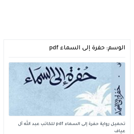
الوسم:
حفرة إلى السماء pdf
تحميل رواية حفرة إلى السماء pdf للكاتب عبد الله آل
عياف