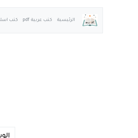
الرئيسية
كتب عربية pdf
كتب اسلامي
الو