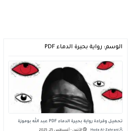
الوسم:
رواية بحيرة الدماء PDF
تحميل وقراءة رواية بحيرة الدماء PDF عبد الله بوموزة
Huda Al-Zahrani
الأثنين - أغسطس 25, 2025