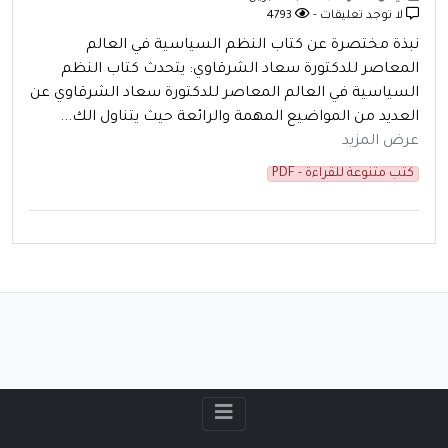
لا توجد تعليقات -
4793
نبذة مختصرة عن كتاب النظم السياسية في العالم
المعاصر للدكتورة سعاد الشرقاوي: يتحدث كتاب النظم
السياسية في العالم المعاصر للدكتورة سعاد الشرقاوي عن
العديد من المواضيع المهمة والرائعة حيث يتناول الك...
عرض المزيد
كتب متنوعة للقراءة - PDF