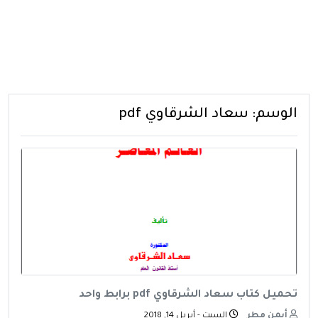
الوسم:
سعاد الشرقاوي pdf
تحميل كتاب سعاد الشرقاوي pdf برابط واحد
أيمن مطر
السبت - أبريل 14, 2018