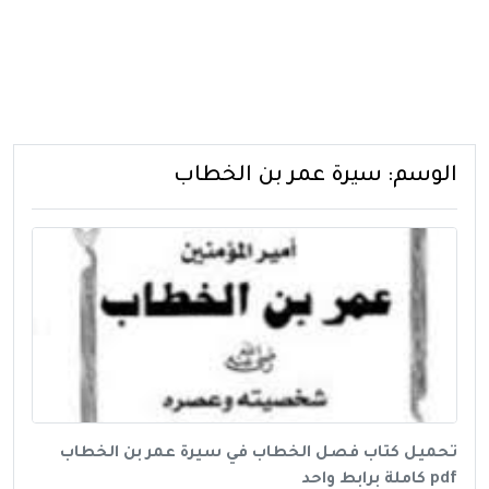
الوسم:
سيرة عمر بن الخطاب
تحميل كتاب فصل الخطاب في سيرة عمر بن الخطاب
pdf كاملة برابط واحد