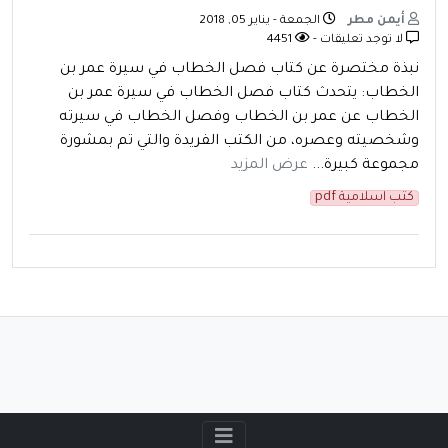
أيمن مطر
الجمعة - يناير 05, 2018
لا توجد تعليقات -
4451
نبذة مختصرة عن كتاب فصل الخطاب في سيرة عمر بن
الخطاب: يتحدث كتاب فصل الخطاب في سيرة عمر بن
الخطاب عن عمر بن الخطاب وفصل الخطاب في سيرته
وشخصيته وعصره، من الكتب الفريدة والتي تم بمشورة
مجموعة كبيرة...
عرض المزيد
كتب اسلامية pdf