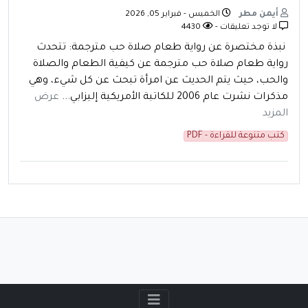
أيمن مطر
الخميس - فبراير 05, 2026
لا توجد تعليقات -
4430
نبذة مختصرة عن رواية طعام صلاة حب مترجمة: تتحدث
رواية طعام صلاة حب مترجمة عن كيفية الطعام والصلاة
والحب، حيث يتم الحديث عن امرأة تبحث عن كل شيء، وهي
مذكرات نشرت عام 2006 للكاتبة الأمريكية إليزابي...
عرض
المزيد
كتب متنوعة للقراءة - PDF