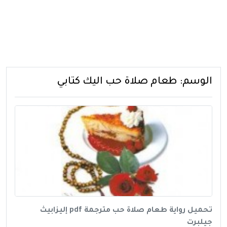
الوسم:
طعام صلاة حب اليك كتابي
تحميل رواية طعام صلاة حب مترجمة pdf إليزابيث
جيلبرت