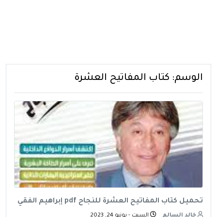
الوسم:
كتاب المفاتيح العشرة
تحميل كتاب المفاتيح العشرة للنجاح pdf إبراهيم الفقي
خالد السالم
السبت - يونيو 24, 2023