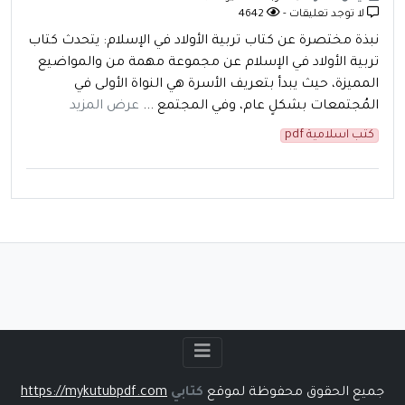
لا توجد تعليقات -
4642
نبذة مختصرة عن كتاب تربية الأولاد في الإسلام: يتحدث كتاب
تربية الأولاد في الإسلام عن مجموعة مهمة من والمواضيع
المميزة، حيث يبدأ بتعريف الأسرة هي النواة الأولى في
المُجتمعات بشكلٍ عام، وفي المجتمع ...
عرض المزيد
كتب اسلامية pdf
جميع الحقوق محفوظة لموقع
كتابي
https://mykutubpdf.com