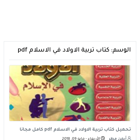
الوسم:
كتاب تربية الاولاد في الاسلام pdf
تحميل كتاب تربية الاولاد في الاسلام pdf كامل مجانا
أيمن مطر
الأربعاء - مايو 09, 2018