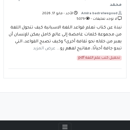
محمد
Amira badrelwegoud
الأحد - مايو 17, 2026
لا توجد تعليقات -
5079
نبذة عن كتاب تعلم قواعد اللغة الاسبانية كيف تتحول اللغة
من مجموعة كلمات غامضة إلى عالمٍ كامل يمكن للإنسان أن
يعبر من خلاله نحو ثقافة أخرى؟ وكيف تصبح القواعد، التي
تبدو جافة أحيانًا، مفاتيح لفهم رو...
عرض المزيد
تحميل كتب علم اللغة pdf