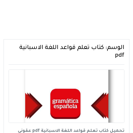
الوسم:
كتاب تعلم قواعد اللغة الاسبانية
pdf
تحميل كتاب تعلم قواعد اللغة الاسبانية pdf عقوني