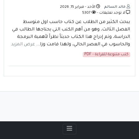
خالد السالم
الأحد - فبراير 15, 2026
لا توجد تعليقات -
5307
يبحث الكثير من الطلاب عن كتاب حاسب اول متوسط
الفصل الثالث، وهو من أهم الكتب التي يحتاجها الطالب في
الدراسة، وتم إدراج هذا الكتاب حديثاً نظراً لأهمية البرمجة
والحاسوب في العصر الحالي، ولهذا قامت وزا...
عرض المزيد
كتب متنوعة للقراءة - PDF