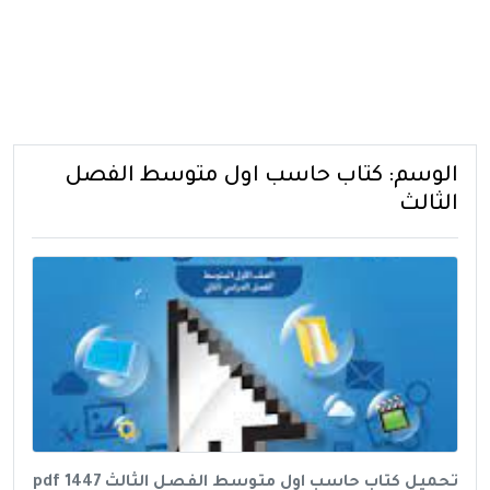
الوسم:
كتاب حاسب اول متوسط الفصل
الثالث
تحميل كتاب حاسب اول متوسط الفصل الثالث 1447 pdf