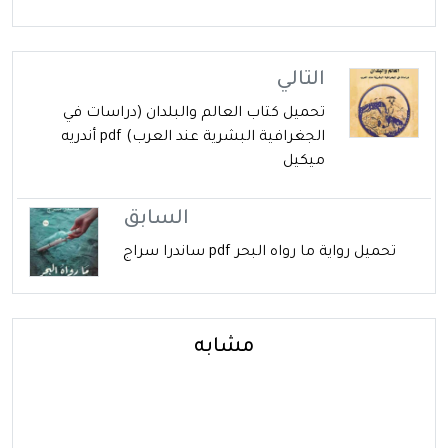
التالي
تحميل كتاب العالم والبلدان (دراسات في
الجغرافية البشرية عند العرب) pdf أندريه
ميكيل
السابق
تحميل رواية ما رواه البحر pdf ساندرا سراج
مشابه