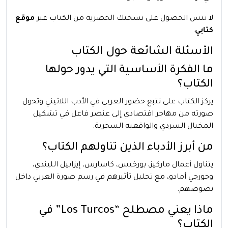
لا تنس الحصول على نسختك الحصرية من الكتاب عبر
موقع
كتابي
.
الأسئلة الشائعة حول الكتاب
ما الفكرة الأساسية التي يدور حولها
الكتاب؟
يركز الكتاب على تتبع حضور العربي في الأدب اللاتيني وتحول
صورته من مهاجر اقتصادي إلى عنصر فاعل في تشكيل
المخيال السردي والواقعية السحرية.
من أبرز الأدباء الذين تناولهم الكتاب؟
يتناول أعمال ماركيز، بورخيس، كاسارس، إيزابيل الليندي،
وجورجي أمادو، مع تحليل تأثيرهم في رسم صورة العربي داخل
نصوصهم.
ماذا يعني مصطلح “Los Turcos” في
الكتاب؟