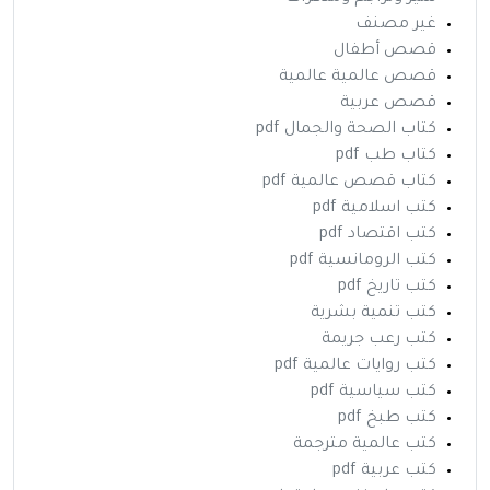
غير مصنف
قصص أطفال
قصص عالمية عالمية
قصص عربية
كتاب الصحة والجمال pdf
كتاب طب pdf
كتاب قصص عالمية pdf
كتب اسلامية pdf
كتب اقتصاد pdf
كتب الرومانسية pdf
كتب تاريخ pdf
كتب تنمية بشرية
كتب رعب جريمة
كتب روايات عالمية pdf
كتب سياسية pdf
كتب طبخ pdf
كتب عالمية مترجمة
كتب عربية pdf