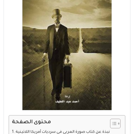
محتوى الصفحة
نبذة عن كتاب صورة العربي في سرديات أمريكا اللاتينية