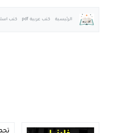
الرئيسية
كتب عربية pdf
كتب اسلامي
تحميل ك