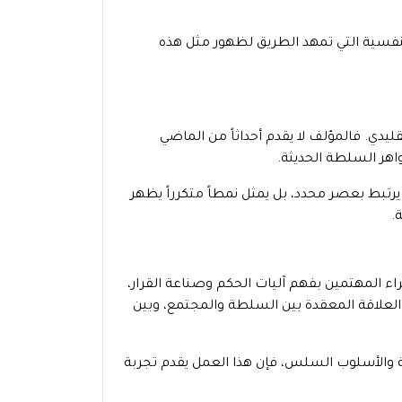
لنفسية التي تمهد الطريق لظهور مثل هذه
قليدي. فالمؤلف لا يقدم أحداثاً من الماضي
اهر السلطة الحديثة.
 يرتبط بعصر محدد، بل يمثل نمطاً متكرراً يظهر
.
اء المهتمين بفهم آليات الحكم وصناعة القرار،
لعلاقة المعقدة بين السلطة والمجتمع، وبين
ة والأسلوب السلس، فإن هذا العمل يقدم تجربة