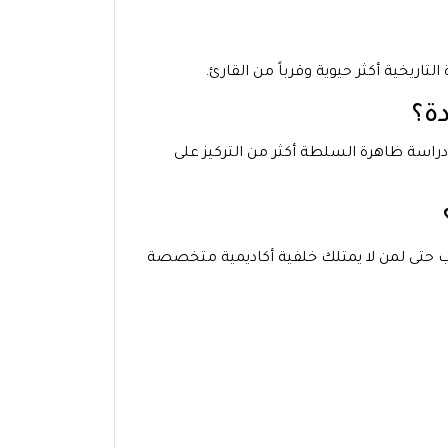
تاريخية أكثر حيوية وقرباً من القارئ.
ة؟
راسة ظاهرة السلطة أكثر من التركيز على
ب حتى لمن لا يمتلك خلفية أكاديمية متخصصة