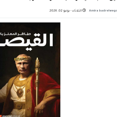
الثلاثاء - يونيو 02, 2026