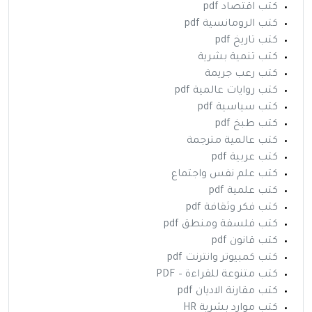
كتب اقتصاد pdf
كتب الرومانسية pdf
كتب تاريخ pdf
كتب تنمية بشرية
كتب رعب جريمة
كتب روايات عالمية pdf
كتب سياسية pdf
كتب طبخ pdf
كتب عالمية مترجمة
كتب عربية pdf
كتب علم نفس واجتماع
كتب علمية pdf
كتب فكر وثقافة pdf
كتب فلسفة ومنطق pdf
كتب قانون pdf
كتب كمبيوتر وانترنت pdf
كتب متنوعة للقراءة – PDF
كتب مقارنة الاديان pdf
كتب موارد بشرية HR