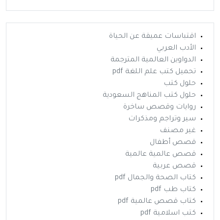
اقتباسات عميقة عن الحياة
الأدب العربي
الدواوين العالمية المترجمة
تحميل كتب علم اللغة pdf
حلول كتب
حلول كتب المناهج السعودية
روايات وقصص ساخرة
سير وتراجم ومذكرات
غير مصنف
قصص أطفال
قصص عالمية عالمية
قصص عربية
كتاب الصحة والجمال pdf
كتاب طب pdf
كتاب قصص عالمية pdf
كتب اسلامية pdf