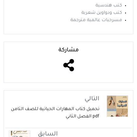
كتب هندسية
كتب ودواوين شعرية
مسرحيات عالمية مترجمة
مشاركة
التالي
تحميل كتاب المهارات الحياتية للصف الثامن
pdf الفصل الثاني
السابق