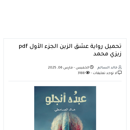
تحميل رواية عشق الزين الجزء الأول pdf
زيزي محمد
خالد السالم
الخميس - مارس 06, 2025
لا توجد تعليقات -
3188