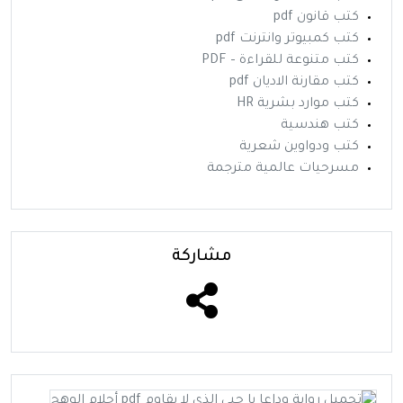
كتب قانون pdf
كتب كمبيوتر وانترنت pdf
كتب متنوعة للقراءة – PDF
كتب مقارنة الاديان pdf
كتب موارد بشرية HR
كتب هندسية
كتب ودواوين شعرية
مسرحيات عالمية مترجمة
مشاركة