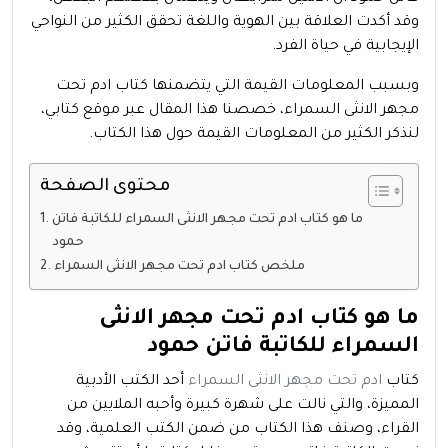
وقد أكدت العلاقة بين الهوية واللغة تحقق الكثير من النواحي
الإيجابية في حياة الفرد.
وبسبب المعلومات القيمة التي يتضمنها كتاب ادم تحت
مجهر الانثى السمراء، خصصنا هذا المقال عبر موقع كتابي،
لنذكر الكثير من المعلومات القيمة حول هذا الكتاب.
محتوى الصفحة
ما هو كتاب ادم تحت مجهر الانثى السمراء للكاتبة فاتن
حمود
ملخص كتاب ادم تحت مجهر الانثى السمراء
ما هو كتاب ادم تحت مجهر الانثى
السمراء للكاتبة فاتن حمود
كتاب
ادم تحت مجهر الانثى السمراء
أحد الكتب الأدبية
المميزة، والتي نالت على شهرة كبيرة وأحبه الملايين من
القراء، وصنف هذا الكتاب من ضمن الكتب العلمية، وقد