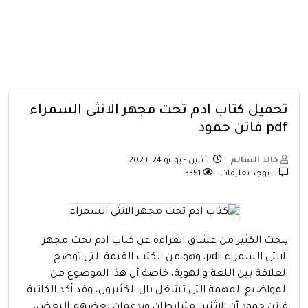
تحميل كتاب ادم تحت مجهر الانثى السمراء
pdf فاتن حمود
خالد السالم
الأثنين - يوليو 24, 2023
لا توجد تعليقات -
3351
يبحث الكثير من عشاق القراءة عن كتاب ادم تحت مجهر
الانثى السمراء pdf، وهو من الكتب القيمة التي توضح
العلاقة بين اللغة والهوية، خاصة أن هذا الموضوع من
المواضيع المهمة التي تشغل بال الكثيرون، وقد أكد الكاتبة
فاتن حمود أن الاثنين مترابطان ويدعمان بعضهم البعض،