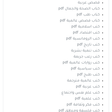
قصص عربية
كتاب الصحة والجمال pdf
كتاب طب pdf
كتاب قصص عالمية pdf
كتب اسلامية pdf
كتب اقتصاد pdf
كتب الرومانسية pdf
كتب تاريخ pdf
كتب تنمية بشرية
كتب رعب جريمة
كتب روايات عالمية pdf
كتب سياسية pdf
كتب طبخ pdf
كتب عالمية مترجمة
كتب عربية pdf
كتب علم نفس واجتماع
كتب علمية pdf
كتب فكر وثقافة pdf
كتب فلسفة ومنطق pdf